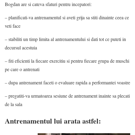
Bogdan are si cateva sfaturi pentru incepatori:
– planificati-va antrenamentul si aveti grija sa stiti dinainte ceea ce
veti face
– stabiliti un timp limita al antrenamentului si dati tot ce puteti in
decursul acestuia
– fiti eficienti la fiecare exercitiu si pentru fiecare grupa de muschi
pe care o antrenati
– dupa antrenament faceti o evaluare rapida a performantei voastre
– pregatiti-va urmatoarea sesiune de antrenament inainte sa plecati
de la sala
Antrenamentul lui arata astfel: