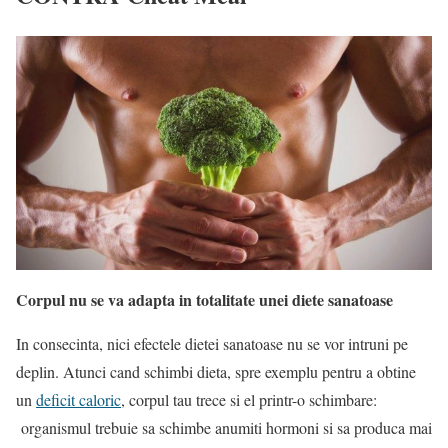
Corpul nu se va adapta in totalitate unei diete sanatoase
In consecinta, nici efectele dietei sanatoase nu se vor intruni pe
deplin. Atunci cand schimbi dieta, spre exemplu pentru a obtine
un
deficit caloric
, corpul tau trece si el printr-o schimbare:
organismul trebuie sa schimbe anumiti hormoni si sa produca mai