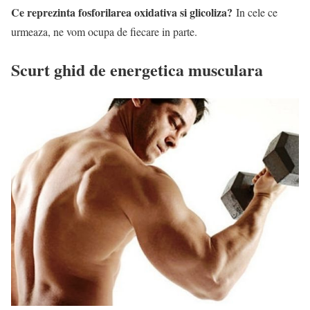
Ce reprezinta fosforilarea oxidativa si glicoliza?
In cele ce
urmeaza, ne vom ocupa de fiecare in parte.
Scurt ghid de energetica musculara