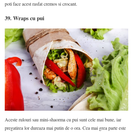
poti face acest rasfat cremos si crocant.
39. Wraps cu pui
Aceste rulouri sau mini-shaorma cu pui sunt cele mai bune, iar
pregatirea lor dureaza mai putin de o ora. Cea mai grea parte este