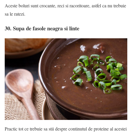
Aceste boluri sunt crocante, reci si racoritoare, astfel ca nu trebuie
sa le ratezi.
30. Supa de fasole neagra si linte
Practic tot ce trebuie sa stii despre continutul de proteine al acestei