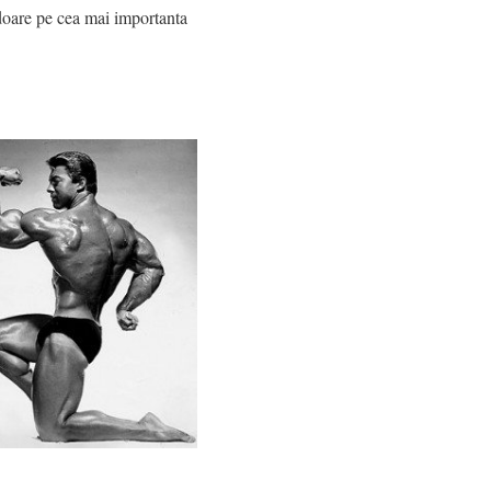
rdoare pe cea mai importanta