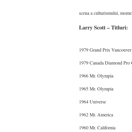
scena a culturismului, moment
Larry Scott – Titluri:
1979 Grand Prix Vancouver
1979 Canada Diamond Pro C
1966 Mr. Olympia
1965 Mr. Olympia
1964 Universe
1962 Mr. America
1960 Mr. California