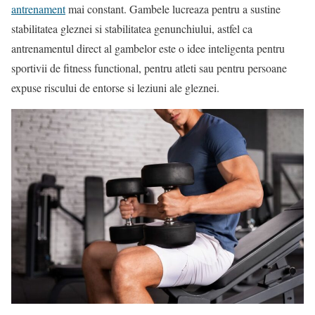
antrenament
mai constant. Gambele lucreaza pentru a sustine
stabilitatea gleznei si stabilitatea genunchiului, astfel ca
antrenamentul direct al gambelor este o idee inteligenta pentru
sportivii de fitness functional, pentru atleti sau pentru persoane
expuse riscului de entorse si leziuni ale gleznei.