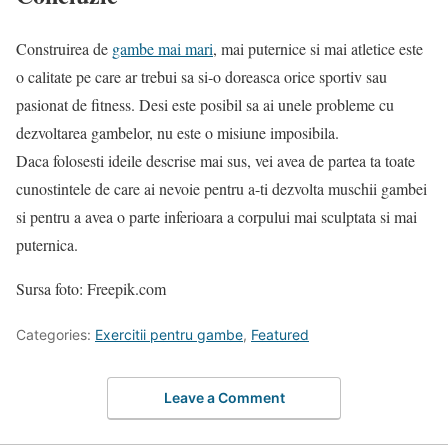
Construirea de
gambe mai mari
, mai puternice si mai atletice este
o calitate pe care ar trebui sa si-o doreasca orice sportiv sau
pasionat de fitness. Desi este posibil sa ai unele probleme cu
dezvoltarea gambelor, nu este o misiune imposibila.
Daca folosesti ideile descrise mai sus, vei avea de partea ta toate
cunostintele de care ai nevoie pentru a-ti dezvolta muschii gambei
si pentru a avea o parte inferioara a corpului mai sculptata si mai
puternica.
Sursa foto: Freepik.com
Categories:
Exercitii pentru gambe
,
Featured
Leave a Comment