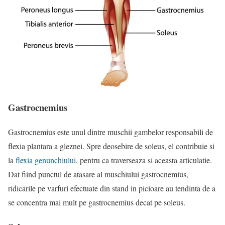
Gastrocnemius
Gastrocnemius este unul dintre muschii gambelor responsabili de
flexia plantara a gleznei. Spre deosebire de soleus, el contribuie si
la
flexia genunchiului
, pentru ca traverseaza si aceasta articulatie.
Dat fiind punctul de atasare al muschiului gastrocnemius,
ridicarile pe varfuri efectuate din stand in picioare au tendinta de a
se concentra mai mult pe gastrocnemius decat pe soleus.