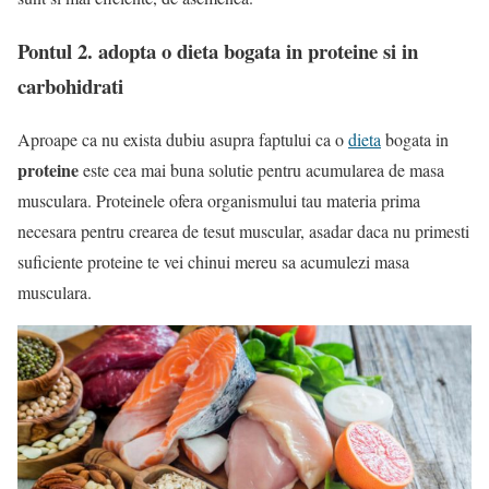
Pontul 2. adopta o dieta bogata in proteine si in
carbohidrati
Aproape ca nu exista dubiu asupra faptului ca o
dieta
bogata in
proteine
este cea mai buna solutie pentru acumularea de masa
musculara. Proteinele ofera organismului tau materia prima
necesara pentru crearea de tesut muscular, asadar daca nu primesti
suficiente proteine te vei chinui mereu sa acumulezi masa
musculara.