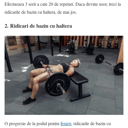
Efectueaza 3 serii a cate 20 de repetari. Daca devine usor, treci la
ridicarile de bazin cu haltera, de mai jos.
2. Ridicari de bazin cu haltera
O progresie de la podul pentru
fesieri
, ridicarile de bazin cu