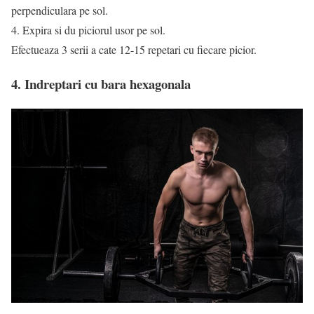
perpendiculara pe sol.
4. Expira si du piciorul usor pe sol.
Efectueaza 3 serii a cate 12-15 repetari cu fiecare picior.
4. Indreptari cu bara hexagonala