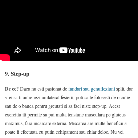
9. Step-up
De ce?
Daca nu esti pasionat de
fandari sau genuflexiuni
split, dar
vrei sa-ti antrenezi unilateral fesierii, poti sa te folosesti de o cutie
sau de o banca pentru greutati si sa faci niste step-up. Acest
exercitiu iti permite sa pui multa tensiune musculara pe gluteus
maximus, fara incarcare externa. Miscarea are multe beneficii si
poate fi efectuata cu putin echipament sau chiar deloc. Nu vei