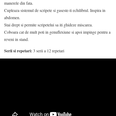
manerele din fata.
Cupleaza sistemul de scripete si gaseste-ti echilibrul. Inspira in
abdomen.
Stai drept si permite scripetelui sa iti ghideze miscarea.
Coboara cat de mult poti in genuflexiune si apoi impinge pentru a
reveni in stand.
Serii si repetari:
3 serii a 12 repetari