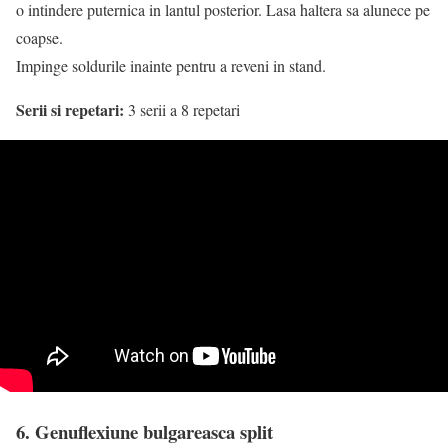
o intindere puternica in lantul posterior. Lasa haltera sa alunece pe
coapse.
Impinge soldurile inainte pentru a reveni in stand.
Serii si repetari:
3 serii a 8 repetari
6. Genuflexiune bulgareasca split