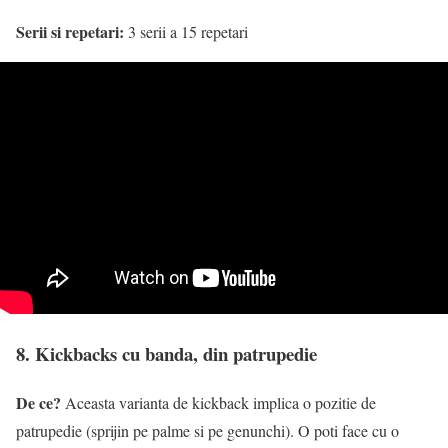
Serii si repetari:
3 serii a 15 repetari
8. Kickbacks cu banda, din patrupedie
De ce?
Aceasta varianta de kickback implica o pozitie de
patrupedie (sprijin pe palme si pe genunchi). O poti face cu o