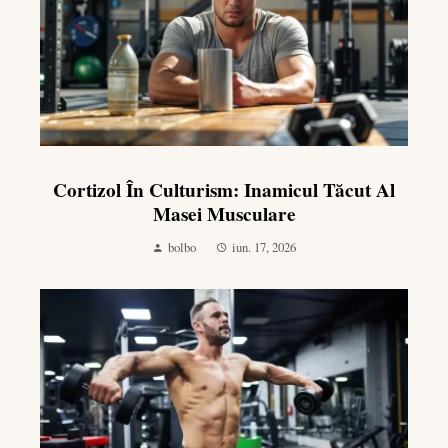
Cortizol În Culturism: Inamicul Tăcut Al
Masei Musculare
bolbo
iun. 17, 2026