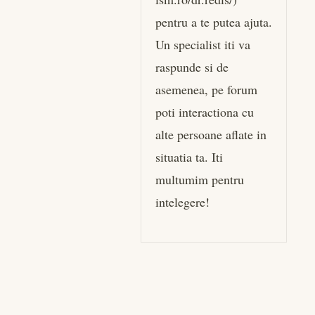
pentru a te putea ajuta.
Un specialist iti va
raspunde si de
asemenea, pe forum
poti interactiona cu
alte persoane aflate in
situatia ta. Iti
multumim pentru
intelegere!