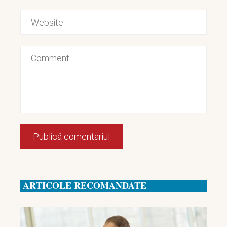
ARTICOLE RECOMANDATE