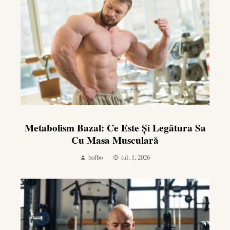
Metabolism Bazal: Ce Este Și Legătura Sa
Cu Masa Musculară
bolbo
iul. 1, 2026