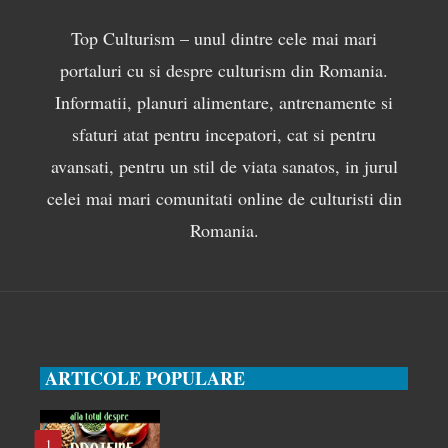
Top Culturism – unul dintre cele mai mari
portaluri cu si despre culturism din Romania.
Informatii, planuri alimentare, antrenamente si
sfaturi atat pentru incepatori, cat si pentru
avansati, pentru un stil de viata sanatos, in jurul
celei mai mari comunitati online de culturisti din
Romania.
ARTICOLE POPULARE
1