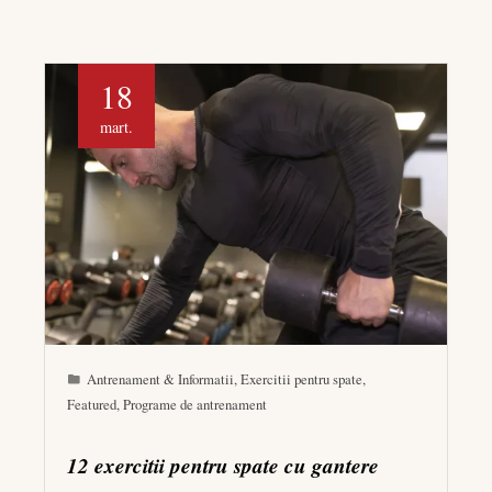
18
mart.
Antrenament & Informatii
,
Exercitii pentru spate
,
Featured
,
Programe de antrenament
12 exercitii pentru spate cu gantere