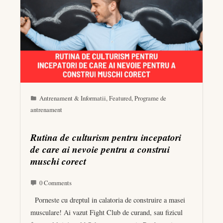
Antrenament & Informatii
,
Featured
,
Programe de
antrenament
Rutina de culturism pentru incepatori
de care ai nevoie pentru a construi
muschi corect
0 Comments
Porneste cu dreptul in calatoria de construire a masei
musculare! Ai vazut Fight Club de curand, sau fizicul