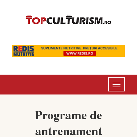
Programe de
antrenament