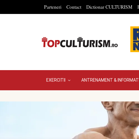
Parteneri
Contact
Dictionar CULTURISM
EXERCITII
ANTRENAMENT & INFORMATI