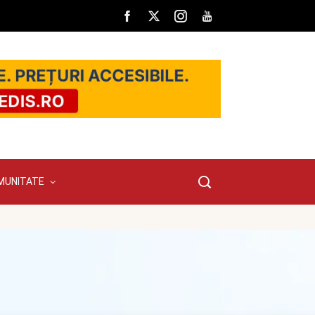
MUNITATE