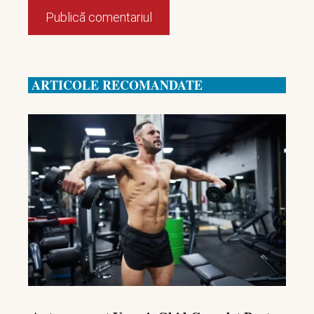
ARTICOLE RECOMANDATE