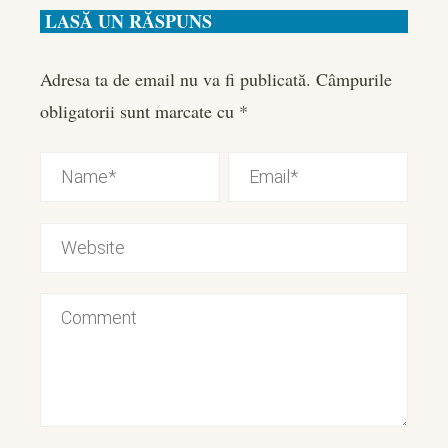
LASĂ UN RĂSPUNS
Adresa ta de email nu va fi publicată.
Câmpurile
obligatorii sunt marcate cu
*