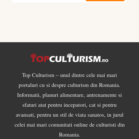
musculară
Top Culturism – unul dintre cele mai mari
portaluri cu si despre culturism din Romania.
Informatii, planuri alimentare, antrenamente si
sfaturi atat pentru incepatori, cat si pentru
avansati, pentru un stil de viata sanatos, in jurul
celei mai mari comunitati online de culturisti din
Romania.