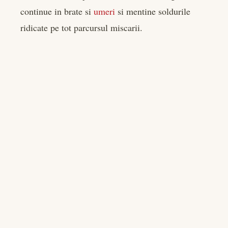
continue in brate si
umeri
si mentine soldurile
ridicate pe tot parcursul miscarii.