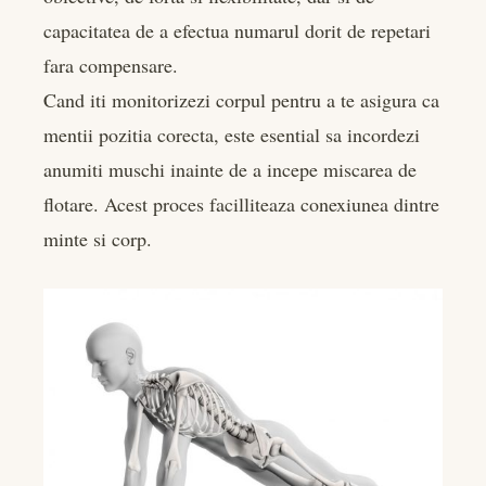
capacitatea de a efectua numarul dorit de repetari
fara compensare.
Cand iti monitorizezi corpul pentru a te asigura ca
mentii pozitia corecta, este esential sa incordezi
anumiti muschi inainte de a incepe miscarea de
flotare. Acest proces facilliteaza conexiunea dintre
minte si corp.