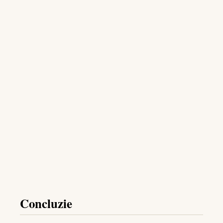
Concluzie