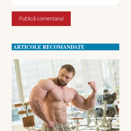
ARTICOLE RECOMANDATE