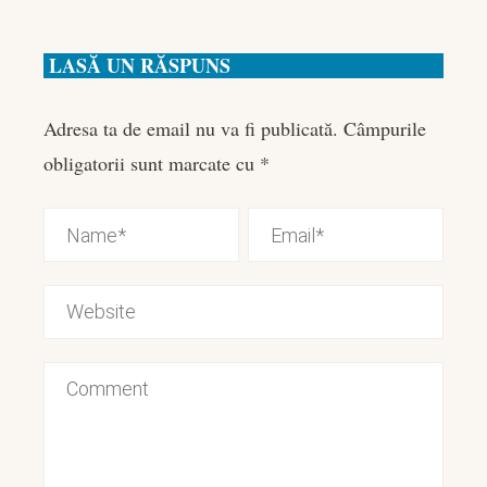
LASĂ UN RĂSPUNS
Adresa ta de email nu va fi publicată.
Câmpurile
obligatorii sunt marcate cu
*