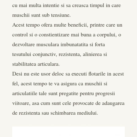
cu mai multa intentie si sa creasca timpul in care
muschii sunt sub tensiune.
Acest tempo ofera multe beneficii, printre care un
control si o constientizare mai buna a corpului, o
dezvoltare musculara imbunatatita si forta
tesutului conjunctiv, rezistenta, alinierea si
stabilitatea articulara.
Desi nu este usor deloc sa executi flotarile in acest
fel, acest tempo te va asigura ca muschii si
articulatiile tale sunt pregatite pentru progresii
viitoare, asa cum sunt cele provocate de adaugarea
de rezistenta sau schimbarea mediului.