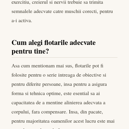
exercitiu, creierul si nervii trebuie sa trimita
semnalele adecvate catre muschii corecti, pentru
a-i activa.
Cum alegi flotarile adecvate
pentru tine?
Asa cum mentionam mai sus, flotarile pot fi
folosite pentru o serie intreaga de obiective si
pentru diferite persoane, insa pentru a asigura
forma si tehnica optime, este esential sa ai
capacitatea de a mentine alinierea adecvata a
corpului, fara compensare. Insa, din pacate,
pentru majoritatea oamenilor acest lucru este mai