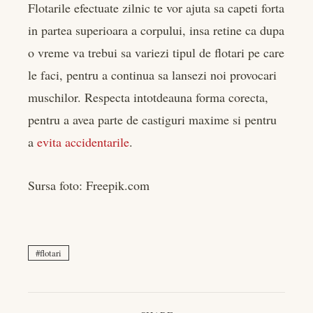
Flotarile efectuate zilnic te vor ajuta sa capeti forta
in partea superioara a corpului, insa retine ca dupa
o vreme va trebui sa variezi tipul de flotari pe care
le faci, pentru a continua sa lansezi noi provocari
muschilor. Respecta intotdeauna forma corecta,
pentru a avea parte de castiguri maxime si pentru
a
evita accidentarile
.
Sursa foto: Freepik.com
flotari