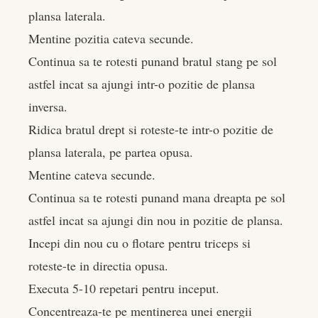
plansa laterala.
Mentine pozitia cateva secunde.
Continua sa te rotesti punand bratul stang pe sol
astfel incat sa ajungi intr-o pozitie de plansa
inversa.
Ridica bratul drept si roteste-te intr-o pozitie de
plansa laterala, pe partea opusa.
Mentine cateva secunde.
Continua sa te rotesti punand mana dreapta pe sol
astfel incat sa ajungi din nou in pozitie de plansa.
Incepi din nou cu o flotare pentru triceps si
roteste-te in directia opusa.
Executa 5-10 repetari pentru inceput.
Concentreaza-te pe mentinerea unei energii