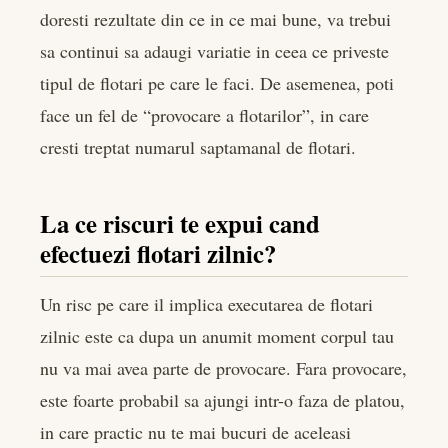
doresti rezultate din ce in ce mai bune, va trebui
sa continui sa adaugi variatie in ceea ce priveste
tipul de flotari pe care le faci. De asemenea, poti
face un fel de “provocare a flotarilor”, in care
cresti treptat numarul saptamanal de flotari.
La ce riscuri te expui cand
efectuezi flotari zilnic?
Un risc pe care il implica executarea de flotari
zilnic este ca dupa un anumit moment corpul tau
nu va mai avea parte de provocare. Fara provocare,
este foarte probabil sa ajungi intr-o faza de platou,
in care practic nu te mai bucuri de aceleasi