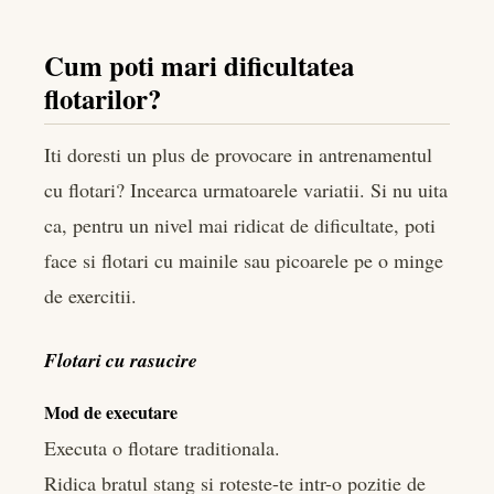
Cum poti mari dificultatea
flotarilor?
Iti doresti un plus de provocare in antrenamentul
cu flotari? Incearca urmatoarele variatii. Si nu uita
ca, pentru un nivel mai ridicat de dificultate, poti
face si flotari cu mainile sau picoarele pe o minge
de exercitii.
Flotari cu rasucire
Mod de executare
Executa o flotare traditionala.
Ridica bratul stang si roteste-te intr-o pozitie de