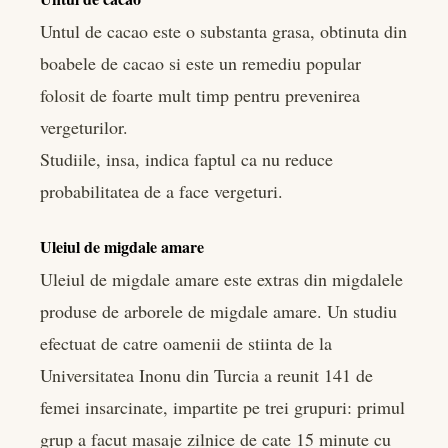
Untul de cacao este o substanta grasa, obtinuta din
boabele de cacao si este un remediu popular
folosit de foarte mult timp pentru prevenirea
vergeturilor.
Studiile, insa, indica faptul ca nu reduce
probabilitatea de a face vergeturi.
Uleiul de migdale amare
Uleiul de migdale amare este extras din migdalele
produse de arborele de migdale amare. Un studiu
efectuat de catre oamenii de stiinta de la
Universitatea Inonu din Turcia a reunit 141 de
femei insarcinate, impartite pe trei grupuri: primul
grup a facut masaje zilnice de cate 15 minute cu