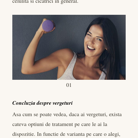
celulita si cicatrici in general.
01
Concluzia despre vergeturi
Asa cum se poate vedea, daca ai vergeturi, exista
cateva optiuni de tratament pe care le ai la
dispozitie. In functie de varianta pe care o alegi,