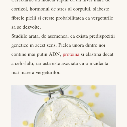
cortizol, hormonul de stres al corpului, slabeste
fibrele pielii si creste probabilitatea ca vergeturile
sa se dezvolte.
Studiile arata, de asemenea, ca exista predispozitii
genetice in acest sens. Pielea unora dintre noi
contine mai putin ADN,
proteina
si elastina decat
a celorlalti, iar asta este asociata cu o incidenta
mai mare a vergeturilor.