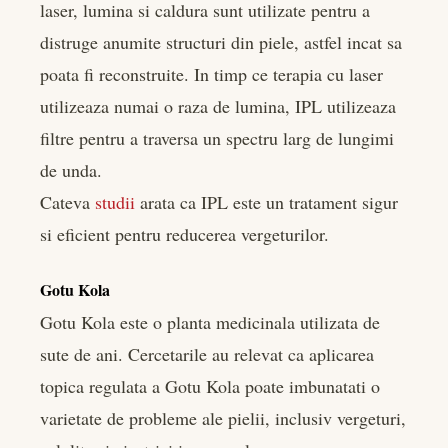
laser, lumina si caldura sunt utilizate pentru a
distruge anumite structuri din piele, astfel incat sa
poata fi reconstruite. In timp ce terapia cu laser
utilizeaza numai o raza de lumina, IPL utilizeaza
filtre pentru a traversa un spectru larg de lungimi
de unda.
Cateva
studii
arata ca IPL este un tratament sigur
si eficient pentru reducerea vergeturilor.
Gotu Kola
Gotu Kola este o planta medicinala utilizata de
sute de ani. Cercetarile au relevat ca aplicarea
topica regulata a Gotu Kola poate imbunatati o
varietate de probleme ale pielii, inclusiv vergeturi,