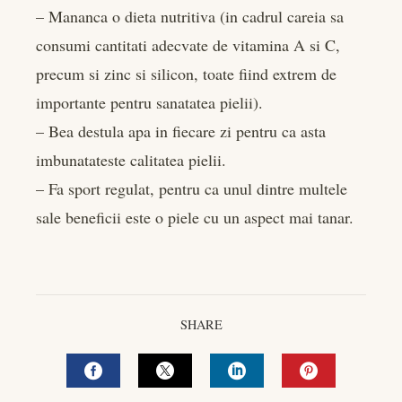
– Mananca o dieta nutritiva (in cadrul careia sa
consumi cantitati adecvate de vitamina A si C,
precum si zinc si silicon, toate fiind extrem de
importante pentru sanatatea pielii).
– Bea destula apa in fiecare zi pentru ca asta
imbunatateste calitatea pielii.
– Fa sport regulat, pentru ca unul dintre multele
sale beneficii este o piele cu un aspect mai tanar.
SHARE