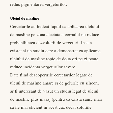
redus pigmentarea vergeturilor.
Uleiul de masline
Cercetarile au indicat faptul ca aplicarea uleiului
de masline pe zona afectata a corpului nu reduce
probabilitatea dezvoltarii de vergeturi. Insa a
existat si un studiu care a demonstrat ca aplicarea
uleiului de masline topic de doua ori pe zi poate
reduce incidenta vergeturilor severe.
Date fiind descoperirile cercetarilor legate de
uleiul de masline amare si de gelurile cu silicon,
ar fi interesant de vazut un studiu legat de uleiul
de masline plus masaj (pentru ca exista sanse mari
sa fie mai eficient in acest caz decat solutiile