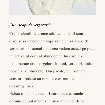
Cum scapi de vergeturi?
Comerciantii de creme stiu ca oamenii sunt
dispusi sa incerce aproape orice ca sa scape de
vergeturi, si tocmai de aceea vedem astazi pe piata
un adevarat corn al abundentei din care ies
nenumarate creme, geluri, lotiuni, scruburi, lotiuni
tonice si suplimente. Din pacate, majoritatea
acestor produse au rezultate extrem de
dezamagitoare.
Exista totusi si cercetari care arata ca unele
optiuni de tratament sunt mai eficiente decat