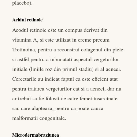
placebo).
Acidul retinoic
Acodul retinoic este un compus derivat din
vitamina A, si este utilizat in creme precum
Tretinoina, pentru a reconstrui colagenul din piele
si astfel pentru a inbunatati aspectul vergeturilor
initiale (liniile roz din primul stadiu) si al acneei.
Cercetarile au indicat faptul ca este eficient atat
pentru tratarea vergeturilor cat si a acneei, dar nu
ar trebui sa fie folosit de catre femei insarcinate
sau care alapteaza, pentru ca poate cauza
malformatii congenitale.
Microdermabraziunea