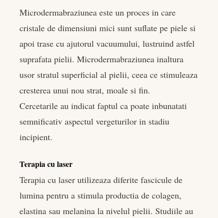
Microdermabraziunea este un proces in care
cristale de dimensiuni mici sunt suflate pe piele si
apoi trase cu ajutorul vacuumului, lustruind astfel
suprafata pielii. Microdermabraziunea inaltura
usor stratul superficial al pielii, ceea ce stimuleaza
cresterea unui nou strat, moale si fin.
Cercetarile au indicat faptul ca poate inbunatati
semnificativ aspectul vergeturilor in stadiu
incipient.
Terapia cu laser
Terapia cu laser utilizeaza diferite fascicule de
lumina pentru a stimula productia de colagen,
elastina sau melanina la nivelul pielii. Studiile au