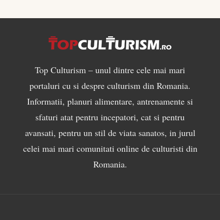
Top Culturism – unul dintre cele mai mari
portaluri cu si despre culturism din Romania.
Informatii, planuri alimentare, antrenamente si
sfaturi atat pentru incepatori, cat si pentru
avansati, pentru un stil de viata sanatos, in jurul
celei mai mari comunitati online de culturisti din
Romania.