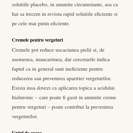
solutiile placebo, in anumite circumstante, asa ca
hai sa trecem in revista rapid solutiile eficiente si
pe cele mai putin eficiente.
Cremele pentru vergeturi
Cremele pot reduce uscaciunea pielii si, de
asemenea, mancarimea, dar cercetarile indica
faptul ca in general sunt ineficiente pentru
reducerea sau prevenirea aparitiei vergeturilor.
Exista insa dovezi ca aplicarea topica a acidului
hialuronic – care poate fi gasit in anumite creme
pentru vergeturi – poate contribui la prevenirea
vergeturilor.
Untul de cacao