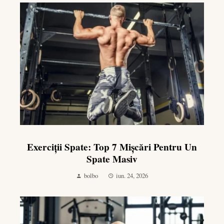
Exerciții Spate: Top 7 Mișcări Pentru Un
Spate Masiv
bolbo
iun. 24, 2026