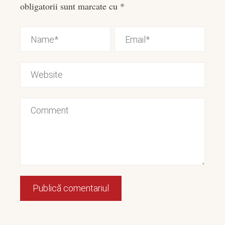
obligatorii sunt marcate cu
*