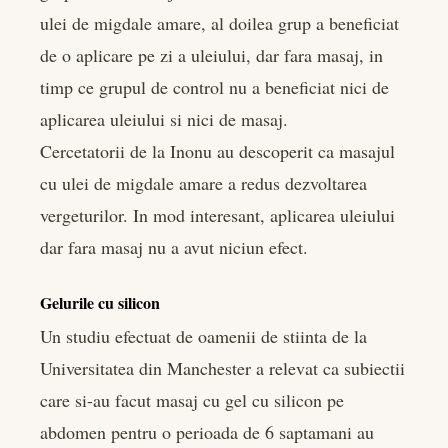
ulei de migdale amare, al doilea grup a beneficiat
de o aplicare pe zi a uleiului, dar fara masaj, in
timp ce grupul de control nu a beneficiat nici de
aplicarea uleiului si nici de masaj.
Cercetatorii de la Inonu au descoperit ca masajul
cu ulei de migdale amare a redus dezvoltarea
vergeturilor. In mod interesant, aplicarea uleiului
dar fara masaj nu a avut niciun efect.
Gelurile cu silicon
Un studiu efectuat de oamenii de stiinta de la
Universitatea din Manchester a relevat ca subiectii
care si-au facut masaj cu gel cu silicon pe
abdomen pentru o perioada de 6 saptamani au