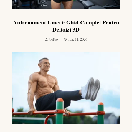
Antrenament Umeri: Ghid Complet Pentru
Deltoizi 3D
bolbo
iun. 11, 2026