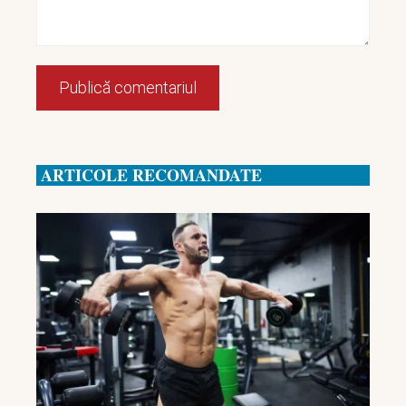
ARTICOLE RECOMANDATE