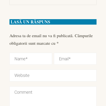
LASĂ UN RĂSPUNS
Adresa ta de email nu va fi publicată.
Câmpurile
obligatorii sunt marcate cu
*