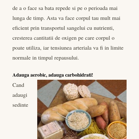
de a o face sa bata repede si pe o perioada mai
lunga de timp. Asta va face corpul tau mult mai
eficient prin transportul sangelui cu nutrienti,
cresterea cantitatii de oxigen pe care corpul o
poate utiliza, iar tensiunea arteriala va fi in limite
normale in timpul repausului.
Adauga aerobic, adauga carbohidrati!
Cand
adaugi
sedinte