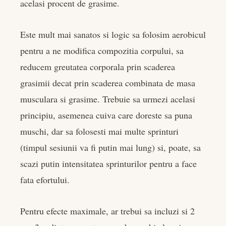
acelasi procent de grasime.
Este mult mai sanatos si logic sa folosim aerobicul
pentru a ne modifica compozitia corpului, sa
reducem greutatea corporala prin scaderea
grasimii decat prin scaderea combinata de masa
musculara si grasime. Trebuie sa urmezi acelasi
principiu, asemenea cuiva care doreste sa puna
muschi, dar sa folosesti mai multe sprinturi
(timpul sesiunii va fi putin mai lung) si, poate, sa
scazi putin intensitatea sprinturilor pentru a face
fata efortului.
Pentru efecte maximale, ar trebui sa incluzi si 2