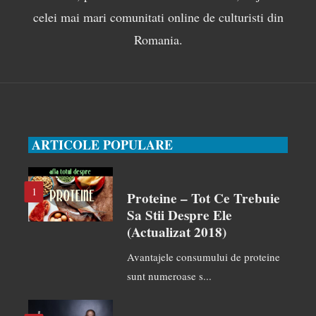
celei mai mari comunitati online de culturisti din
Romania.
ARTICOLE POPULARE
1
Proteine – Tot Ce Trebuie
Sa Stii Despre Ele
(actualizat 2018)
Avantajele consumului de proteine
sunt numeroase s...