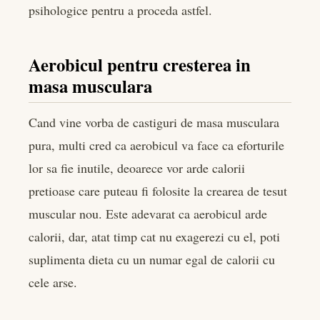
psihologice pentru a proceda astfel.
Aerobicul pentru cresterea in
masa musculara
Cand vine vorba de castiguri de masa musculara
pura, multi cred ca aerobicul va face ca eforturile
lor sa fie inutile, deoarece vor arde calorii
pretioase care puteau fi folosite la crearea de tesut
muscular nou. Este adevarat ca aerobicul arde
calorii, dar, atat timp cat nu exagerezi cu el, poti
suplimenta dieta cu un numar egal de calorii cu
cele arse.