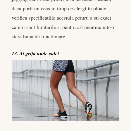
daca porti un ceas in timp ce alergi in ploaie,
verifica specificatiile acestuia pentru a sti exact
care ii sunt limitarile si pentru a-l mentine intr-o
stare buna de functionare.
13. Ai grija unde calci