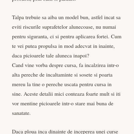
Talpa trebuie sa aiba un model bun, astfel incat sa
eviti riscurile suprafetelor alunecoase, nu numai
pentru siguranta, ci si pentru aplicarea fortei. Cum
te vei putea propulsa in mod adecvat in inainte,
daca picioarele tale aluneca inapoi?
Cand vine vorba despre cursa, fa incalzirea intr-o
alta pereche de incaltaminte si sosete si poarta
mereu la tine o pereche uscata pentru cursa in
sine. Aceste detalii mici conteaza foarte mult si iti
vor mentine picioarele intr-o stare mai buna de
sanatate.
Daca ploua inca dinainte de inceperea unei curse