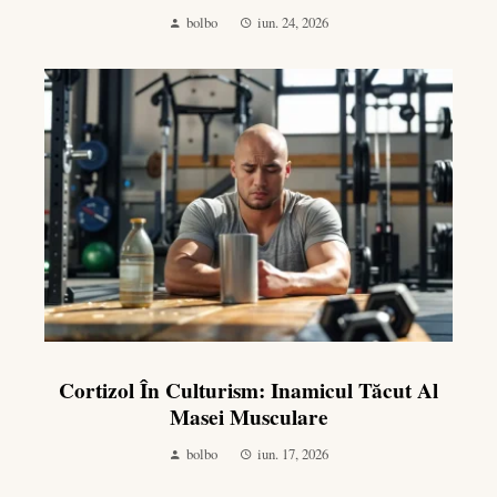
bolbo
iun. 24, 2026
Cortizol În Culturism: Inamicul Tăcut Al
Masei Musculare
bolbo
iun. 17, 2026