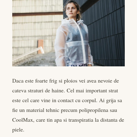
Daca este foarte frig si ploios vei avea nevoie de
cateva straturi de haine. Cel mai important strat
este cel care vine in contact cu corpul. Ai grija sa
fie un material tehnic precum polipropilena sau
CoolMax, care tin apa si transpiratia la distanta de
piele.