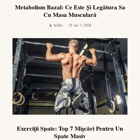
Metabolism Bazal: Ce Este Și Legătura Sa
Cu Masa Musculară
bolbo
iul. 1, 2026
Exerciții Spate: Top 7 Mișcări Pentru Un
Spate Masiv