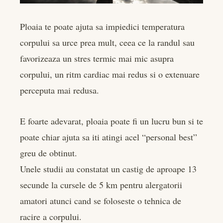
Ploaia te poate ajuta sa impiedici temperatura
corpului sa urce prea mult, ceea ce la randul sau
favorizeaza un stres termic mai mic asupra
corpului, un ritm cardiac mai redus si o extenuare
perceputa mai redusa.
E foarte adevarat, ploaia poate fi un lucru bun si te
poate chiar ajuta sa iti atingi acel “personal best”
greu de obtinut.
Unele studii au constatat un castig de aproape 13
secunde la cursele de 5 km pentru alergatorii
amatori atunci cand se foloseste o tehnica de
racire a corpului.