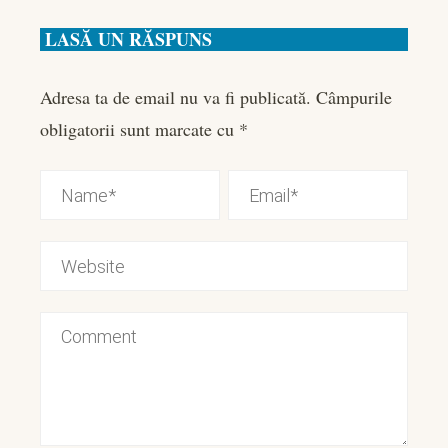
LASĂ UN RĂSPUNS
Adresa ta de email nu va fi publicată.
Câmpurile
obligatorii sunt marcate cu
*