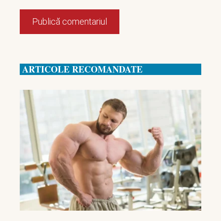
ARTICOLE RECOMANDATE