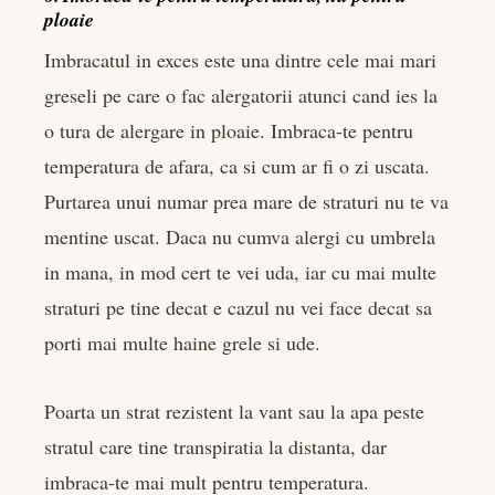
ploaie
Imbracatul in exces este una dintre cele mai mari
greseli pe care o fac alergatorii atunci cand ies la
o tura de alergare in ploaie. Imbraca-te pentru
temperatura de afara, ca si cum ar fi o zi uscata.
Purtarea unui numar prea mare de straturi nu te va
mentine uscat. Daca nu cumva alergi cu umbrela
in mana, in mod cert te vei uda, iar cu mai multe
straturi pe tine decat e cazul nu vei face decat sa
porti mai multe haine grele si ude.
Poarta un strat rezistent la vant sau la apa peste
stratul care tine transpiratia la distanta, dar
imbraca-te mai mult pentru temperatura.