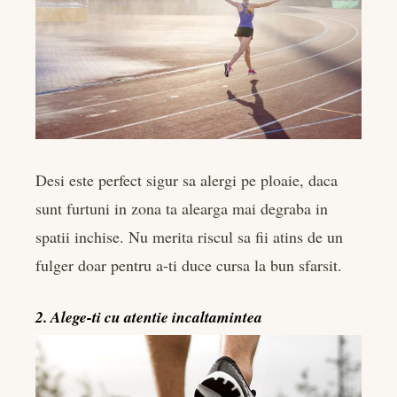
Desi este perfect sigur sa alergi pe ploaie, daca
sunt furtuni in zona ta alearga mai degraba in
spatii inchise. Nu merita riscul sa fii atins de un
fulger doar pentru a-ti duce cursa la bun sfarsit.
2. Alege-ti cu atentie incaltamintea