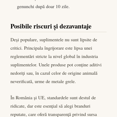
genunchi după doar 10 zile.
Posibile riscuri și dezavantaje
Deși populare, suplimentele nu sunt lipsite de
critici. Principala îngrijorare este lipsa unei
reglementări stricte la nivel global în industria
suplimentelor. Unele produse pot conține aditivi
nedoriți sau, în cazul celor de origine animală
neverificată, urme de metale grele.
În România și UE, standardele sunt destul de
ridicate, dar este esențial să alegi branduri
reputate, care oferă transparență privind sursa