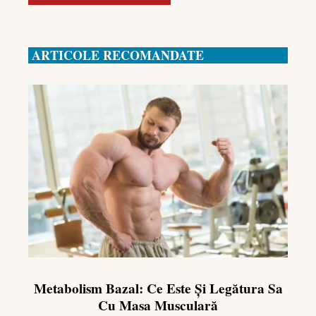
ARTICOLE RECOMANDATE
Metabolism Bazal: Ce Este Și Legătura Sa
Cu Masa Musculară