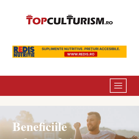
Beneficiile