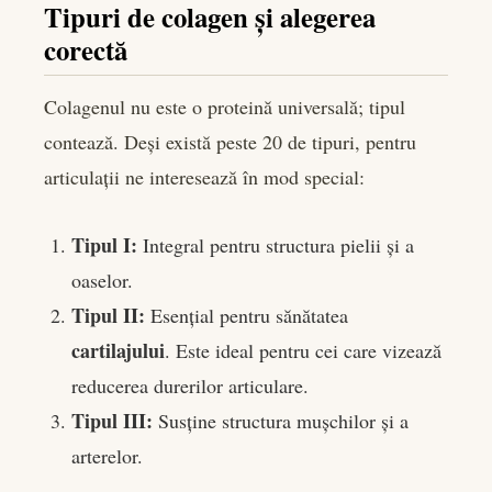
Tipuri de colagen și alegerea
corectă
Colagenul nu este o proteină universală; tipul
contează. Deși există peste 20 de tipuri, pentru
articulații ne interesează în mod special:
Tipul I:
Integral pentru structura pielii și a
oaselor.
Tipul II:
Esențial pentru sănătatea
cartilajului
. Este ideal pentru cei care vizează
reducerea durerilor articulare.
Tipul III:
Susține structura mușchilor și a
arterelor.