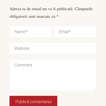
Adresa ta de email nu va fi publicată.
Câmpurile
obligatorii sunt marcate cu
*