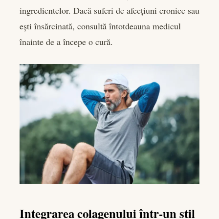
ingredientelor. Dacă suferi de afecțiuni cronice sau
ești însărcinată, consultă întotdeauna medicul
înainte de a începe o cură.
Integrarea colagenului într-un stil