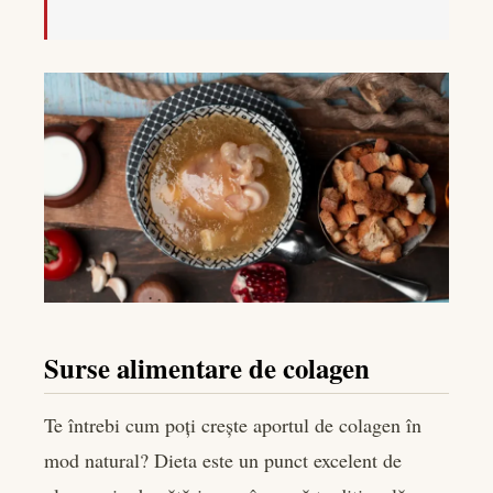
Surse alimentare de colagen
Te întrebi cum poți crește aportul de colagen în
mod natural? Dieta este un punct excelent de