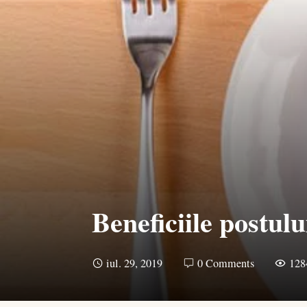
Beneficiile postul
iul. 29, 2019
0 Comments
128