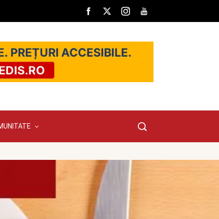
MUNITATE