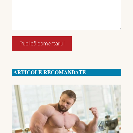
ARTICOLE RECOMANDATE