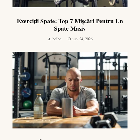
Exerciții Spate: Top 7 Mișcări Pentru Un
Spate Masiv
bolbo
iun. 24, 2026