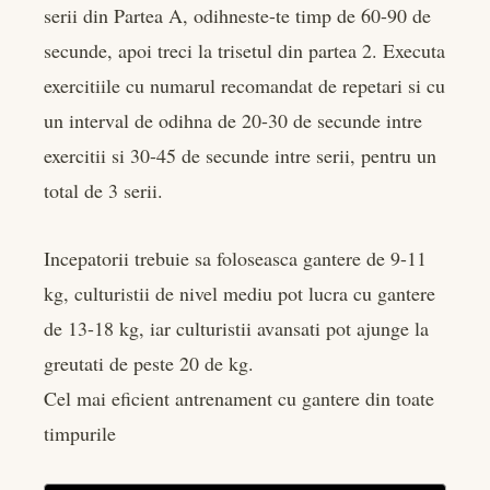
serii din Partea A, odihneste-te timp de 60-90 de
secunde, apoi treci la trisetul din partea 2. Executa
exercitiile cu numarul recomandat de repetari si cu
un interval de odihna de 20-30 de secunde intre
exercitii si 30-45 de secunde intre serii, pentru un
total de 3 serii.
Incepatorii trebuie sa foloseasca gantere de 9-11
kg, culturistii de nivel mediu pot lucra cu gantere
de 13-18 kg, iar culturistii avansati pot ajunge la
greutati de peste 20 de kg.
Cel mai eficient antrenament cu gantere din toate
timpurile