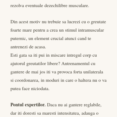
rezolva eventuale dezechilibre musculare.
Din acest motiv nu trebuie sa lucrezi cu o greutate
foarte mare pentru a crea un stimul intramuscular
puternic, un element crucial atunci cand te
antrenezi de acasa.
Esti gata sa iti pui in miscare intregul corp cu
ajutorul greutatilor libere? Antrenamentul cu
gantere de mai jos iti va provoca forta unilaterala
si coordonarea, in moduri in care o haltera nu o va
putea face niciodata.
Pontul expertilor.
Daca nu ai gantere reglabile,
dar iti doresti sa maresti intensitatea, adauga o