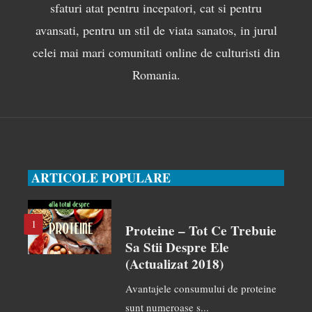
sfaturi atat pentru incepatori, cat si pentru
avansati, pentru un stil de viata sanatos, in jurul
celei mai mari comunitati online de culturisti din
Romania.
ARTICOLE POPULARE
1
Proteine – Tot Ce Trebuie
Sa Stii Despre Ele
(actualizat 2018)
Avantajele consumului de proteine
sunt numeroase s...