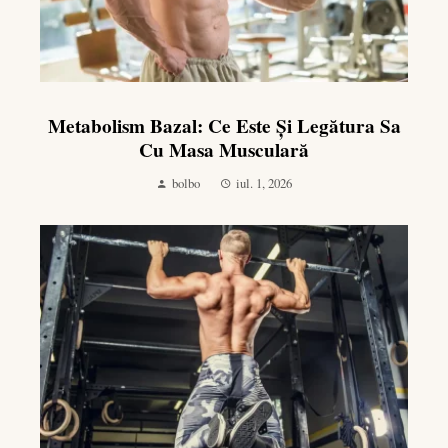
Metabolism Bazal: Ce Este Și Legătura Sa
Cu Masa Musculară
bolbo
iul. 1, 2026