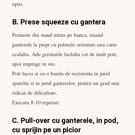
opus.
B. Prese squeeze cu gantera
Porneste din stand intins pe banca, tinand
ganterele la piept cu palmele orientate una catre
cealalta. Adu greutatile laolalta cat de mult poti,
apoi impinge in sus.
Poti lucra si cu o banda de rezistenta in jurul
spatelui si in jurul ganterelor, pentru un grad mai
ridicat de dificultate.
Executa 8-10 repetari.
C. Pull-over cu ganterele, in pod,
cu sprijin pe un picior