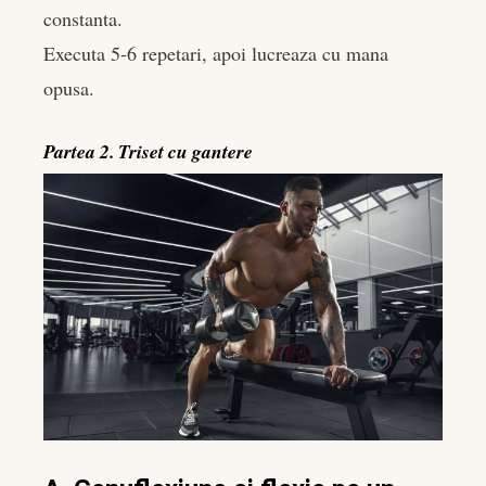
constanta.
Executa 5-6 repetari, apoi lucreaza cu mana
opusa.
Partea 2. Triset cu gantere