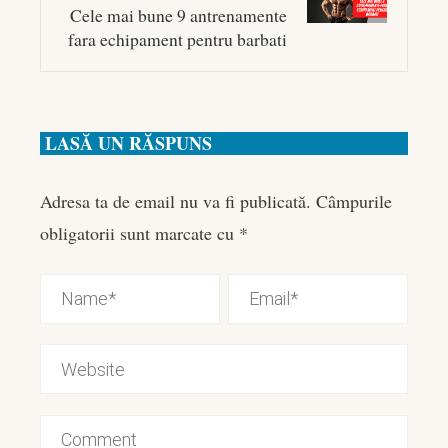
Cele mai bune 9 antrenamente
fara echipament pentru barbati
LASĂ UN RĂSPUNS
Adresa ta de email nu va fi publicată.
Câmpurile
obligatorii sunt marcate cu
*