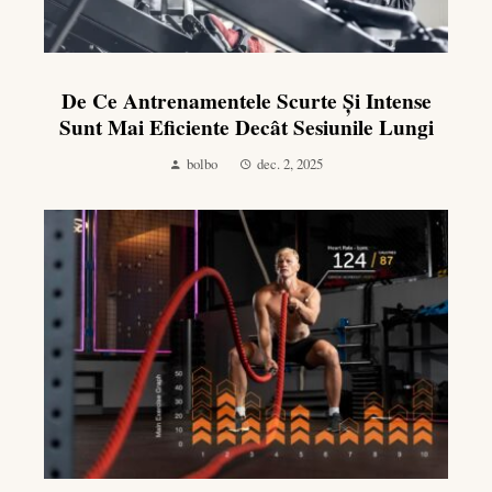
De Ce Antrenamentele Scurte Și Intense
Sunt Mai Eficiente Decât Sesiunile Lungi
bolbo
dec. 2, 2025