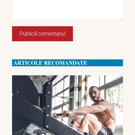
ARTICOLE RECOMANDATE