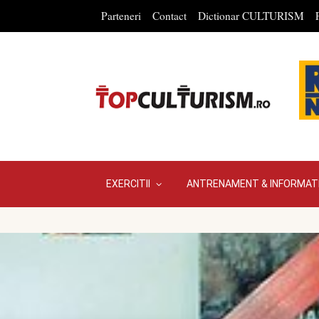
Parteneri
Contact
Dictionar CULTURISM
EXERCITII
ANTRENAMENT & INFORMATI