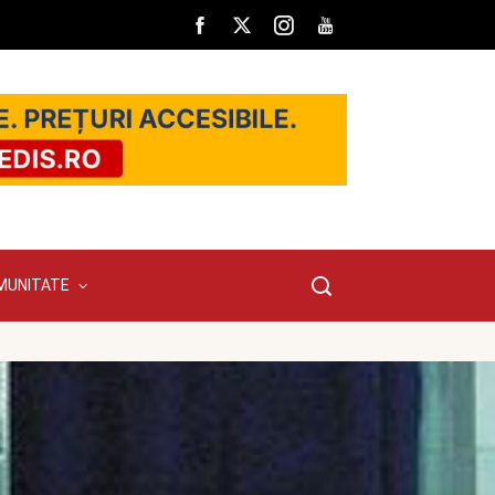
MUNITATE