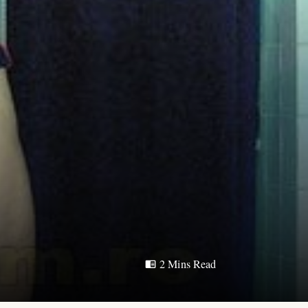
2 Mins Read