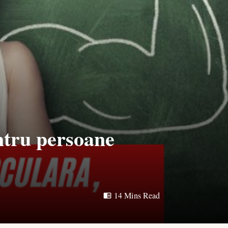
ntru persoane
14 Mins Read