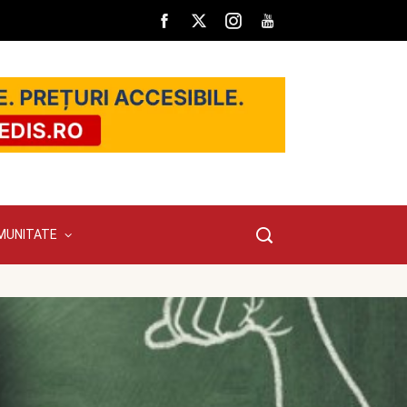
MUNITATE