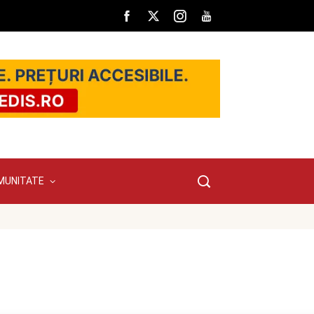
MUNITATE