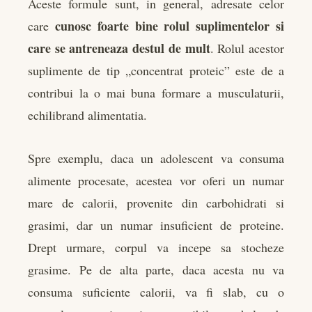
Aceste formule sunt, in general, adresate celor
cunosc foarte bine rolul suplimentelor si
care
care se antreneaza destul de mult
. Rolul acestor
suplimente de tip „concentrat proteic” este de a
contribui la o mai buna formare a musculaturii,
echilibrand alimentatia.
Spre exemplu, daca un adolescent va consuma
alimente procesate, acestea vor oferi un numar
mare de calorii, provenite din carbohidrati si
grasimi, dar un numar insuficient de proteine.
Drept urmare, corpul va incepe sa stocheze
grasime. Pe de alta parte, daca acesta nu va
consuma suficiente calorii, va fi slab, cu o