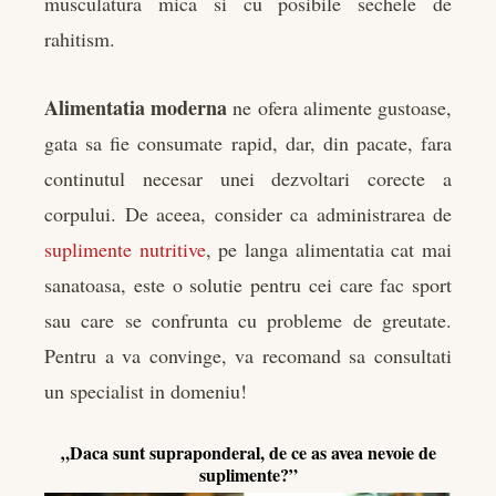
musculatura mica si cu posibile sechele de
rahitism.
Alimentatia
moderna
ne ofera alimente gustoase,
gata sa fie consumate rapid, dar, din pacate, fara
continutul necesar unei dezvoltari corecte a
corpului. De aceea, consider ca administrarea de
suplimente nutritive
, pe langa alimentatia cat mai
sanatoasa, este o solutie pentru cei care fac sport
sau care se confrunta cu probleme de greutate.
Pentru a va convinge, va recomand sa consultati
un specialist in domeniu!
„Daca sunt supraponderal, de ce as avea nevoie de
suplimente?”