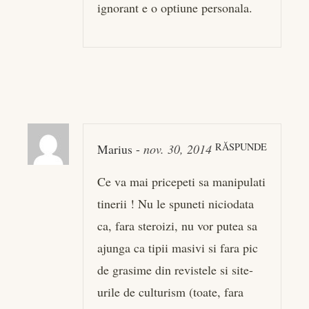
ignorant e o optiune personala.
RĂSPUNDE
Marius
-
nov. 30, 2014
Ce va mai pricepeti sa manipulati
tinerii ! Nu le spuneti niciodata
ca, fara steroizi, nu vor putea sa
ajunga ca tipii masivi si fara pic
de grasime din revistele si site-
urile de culturism (toate, fara