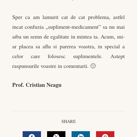
Sper ca am lamurit cat de cat problema, astfel
incat confuzia „supliment-medicament” sa nu mai
aiba un semn de egalitate in mintea ta. Acum, mi-
ar placea sa aflu si parerea voastra, in special a
celor care folosesc suplimentele. Astept
raspunsurile voastre in comentarii. 🙂
Prof. Cristian Neagu
SHARE