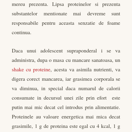
mereu prezenta. Lipsa proteinelor si prezenta
substantelor mentionate mai devreme sunt
responsabile pentru aceasta senzatie de foame
continua.
Daca unui adolescent supraponderal i se va
administra, dupa o masa cu mancare sanatoasa, un
shake cu proteine
, acesta va asimila nutrienti, va
digera corect mancarea, iar grasimea corporala se
va diminua, in special daca numarul de calorii
consumate in decursul unei zile prin efort este
putin mai mic decat cel introdus prin alimentatie.
Proteinele au valoare energetica mai mica decat
grasimile, 1 g de proteina este egal cu 4 kcal, 1 g