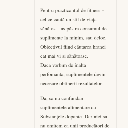
Pentru practicantul de fitness –
cel ce caută un stil de viața
sănătos – as păstra consumul de
suplimente la minim, sau deloc.
Obiectivul fiind căutarea hranei
cat mai vi si sănătoase.
Daca vorbim de înalta
perfomanta, suplimentele devin
necesare obtinerii rezultatelor.
Da, sa nu confundam
suplimentele alimentare cu
Substanțele dopante. Dar nici sa
nu omitem ca unii producători de