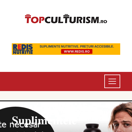
Suplimentele