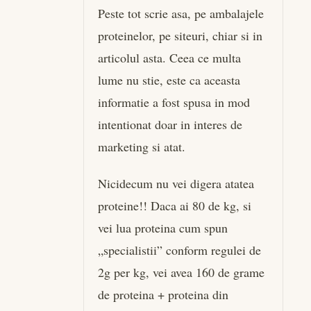
Peste tot scrie asa, pe ambalajele
proteinelor, pe siteuri, chiar si in
articolul asta. Ceea ce multa
lume nu stie, este ca aceasta
informatie a fost spusa in mod
intentionat doar in interes de
marketing si atat.
Nicidecum nu vei digera atatea
proteine!! Daca ai 80 de kg, si
vei lua proteina cum spun
„specialistii” conform regulei de
2g per kg, vei avea 160 de grame
de proteina + proteina din