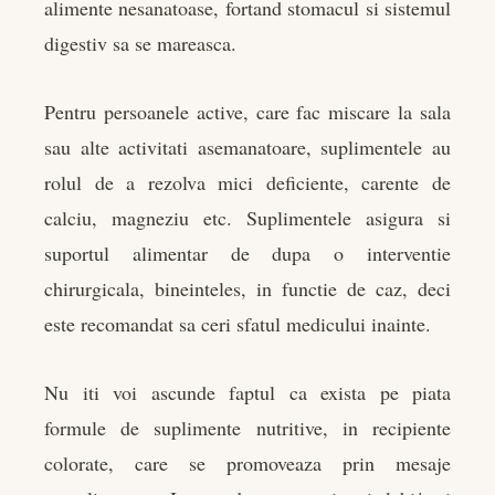
alimente nesanatoase, fortand stomacul si sistemul
digestiv sa se mareasca.
Pentru persoanele active, care fac miscare la sala
sau alte activitati asemanatoare, suplimentele au
rolul de a rezolva mici deficiente, carente de
calciu, magneziu etc. Suplimentele asigura si
suportul alimentar de dupa o interventie
chirurgicala, bineinteles, in functie de caz, deci
este recomandat sa ceri sfatul medicului inainte.
Nu iti voi ascunde faptul ca exista pe piata
formule de suplimente nutritive, in recipiente
colorate, care se promoveaza prin mesaje