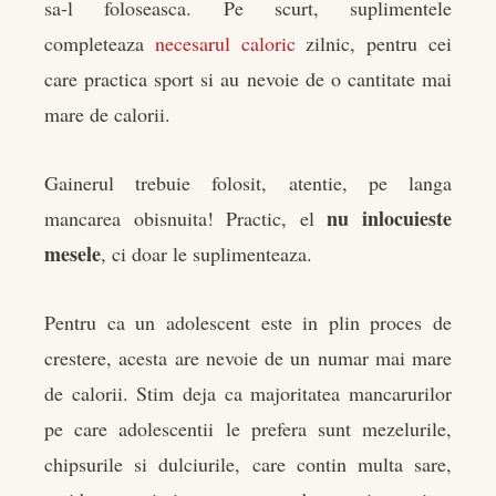
sa-l foloseasca. Pe scurt, suplimentele
completeaza
necesarul caloric
zilnic, pentru cei
care practica sport si au nevoie de o cantitate mai
mare de calorii.
Gainerul trebuie folosit, atentie, pe langa
nu inlocuieste
mancarea obisnuita! Practic, el
mesele
, ci doar le suplimenteaza.
Pentru ca un adolescent este in plin proces de
crestere, acesta are nevoie de un numar mai mare
de calorii. Stim deja ca majoritatea mancarurilor
pe care adolescentii le prefera sunt mezelurile,
chipsurile si dulciurile, care contin multa sare,