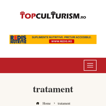
tratament
Home
tratament