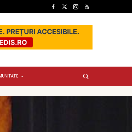
MUNITATE