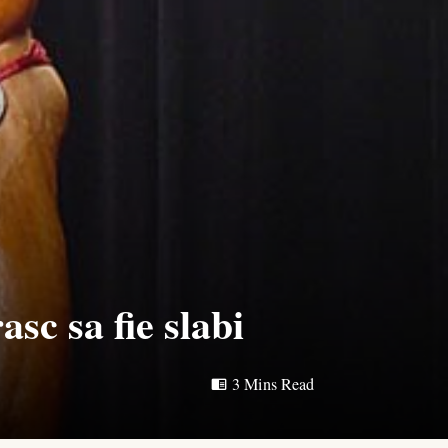
asc sa fie slabi
3 Mins Read