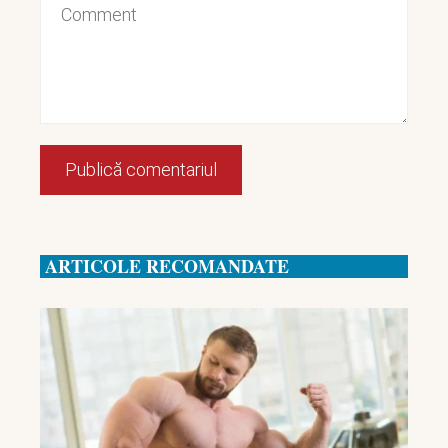
ARTICOLE RECOMANDATE