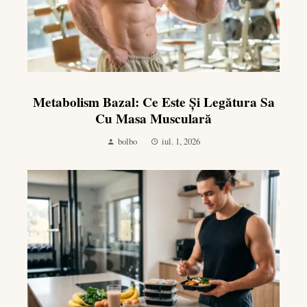
Metabolism Bazal: Ce Este Și Legătura Sa
Cu Masa Musculară
bolbo
iul. 1, 2026