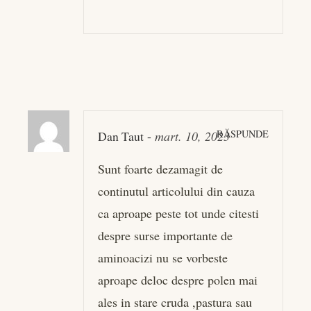
RĂSPUNDE
Dan Taut
-
mart. 10, 2023
Sunt foarte dezamagit de
continutul articolului din cauza
ca aproape peste tot unde citesti
despre surse importante de
aminoacizi nu se vorbeste
aproape deloc despre polen mai
ales in stare cruda ,pastura sau