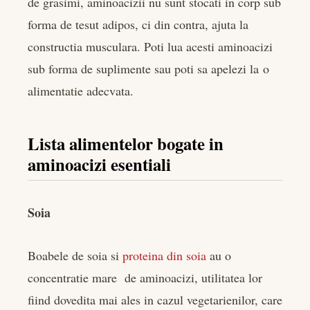
de grasimi, aminoacizii nu sunt stocati in corp sub
forma de tesut adipos, ci din contra, ajuta la
constructia musculara. Poti lua acesti aminoacizi
sub forma de suplimente sau poti sa apelezi la o
alimentatie adecvata.
Lista alimentelor bogate in
aminoacizi esentiali
Soia
Boabele de soia si
proteina din soia
au o
concentratie mare de aminoacizi, utilitatea lor
fiind dovedita mai ales in cazul vegetarienilor, care