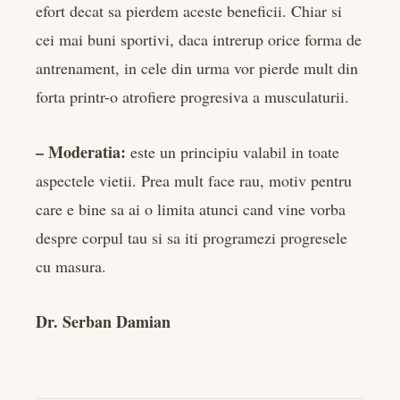
efort decat sa pierdem aceste beneficii. Chiar si
cei mai buni sportivi, daca intrerup orice forma de
antrenament, in cele din urma vor pierde mult din
forta printr-o atrofiere progresiva a musculaturii.
– Moderatia:
este un principiu valabil in toate
aspectele vietii. Prea mult face rau, motiv pentru
care e bine sa ai o limita atunci cand vine vorba
despre corpul tau si sa iti programezi progresele
cu masura.
Dr. Serban Damian