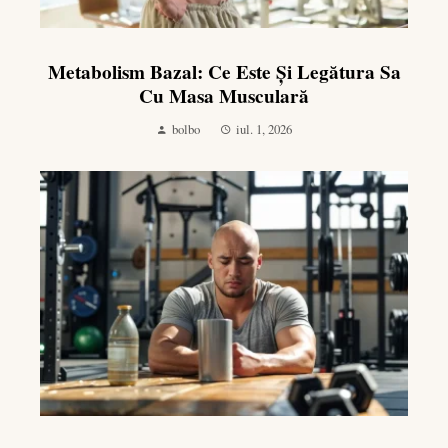
Metabolism Bazal: Ce Este Și Legătura Sa
Cu Masa Musculară
bolbo
iul. 1, 2026