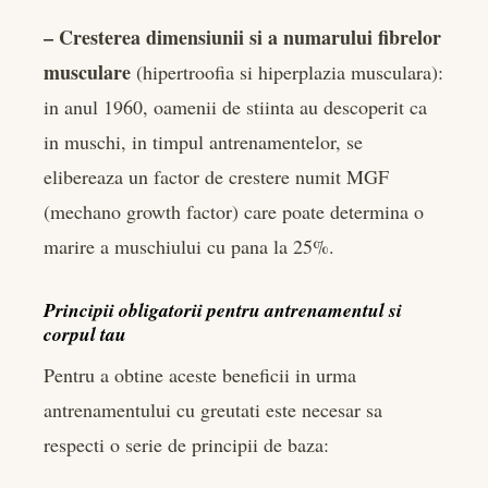
– Cresterea dimensiunii si a numarului fibrelor
musculare
(hipertroofia si hiperplazia musculara):
in anul 1960, oamenii de stiinta au descoperit ca
in muschi, in timpul antrenamentelor, se
elibereaza un factor de crestere numit MGF
(mechano growth factor) care poate determina o
marire a muschiului cu pana la 25%.
Principii obligatorii pentru antrenamentul si
corpul tau
Pentru a obtine aceste beneficii in urma
antrenamentului cu greutati este necesar sa
respecti o serie de principii de baza: