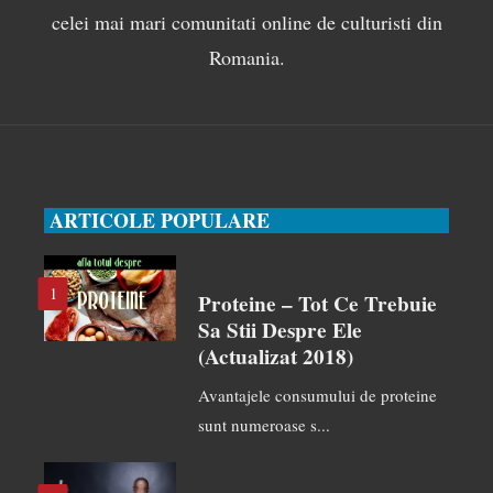
celei mai mari comunitati online de culturisti din
Romania.
ARTICOLE POPULARE
1
Proteine – Tot Ce Trebuie
Sa Stii Despre Ele
(actualizat 2018)
Avantajele consumului de proteine
sunt numeroase s...