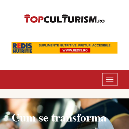
Cum se transforma