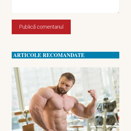
ARTICOLE RECOMANDATE