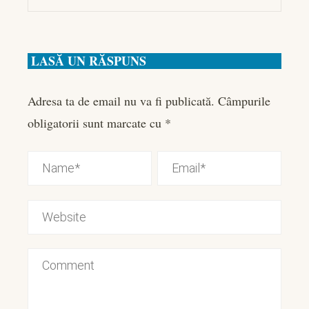
LASĂ UN RĂSPUNS
Adresa ta de email nu va fi publicată.
Câmpurile
obligatorii sunt marcate cu
*