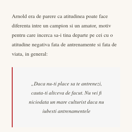
Arnold era de parere ca atitudinea poate face
diferenta intre un campion si un amator, motiv
pentru care incerca sa-i tina departe pe cei cu o
atitudine negativa fata de antrenamente si fata de
viata, in general:
„Daca nu-ti place sa te antrenezi,
cauta-ti altceva de facut. Nu vei fi
niciodata un mare culturist daca nu
iubesti antrenamentele