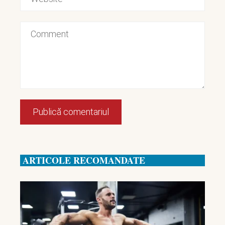
ARTICOLE RECOMANDATE