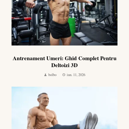
Antrenament Umeri: Ghid Complet Pentru
Deltoizi 3D
bolbo
iun. 11, 2026