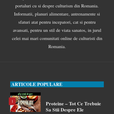
portaluri cu si despre culturism din Romania.
Informatii, planuri alimentare, antrenamente si
sfaturi atat pentru incepatori, cat si pentru
avansati, pentru un stil de viata sanatos, in jurul
celei mai mari comunitati online de culturisti din
Romania.
ARTICOLE POPULARE
1
Proteine – Tot Ce Trebuie
Sa Stii Despre Ele