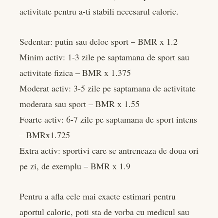
activitate pentru a-ti stabili necesarul caloric.
Sedentar: putin sau deloc sport – BMR x 1.2
Minim activ: 1-3 zile pe saptamana de sport sau
activitate fizica – BMR x 1.375
Moderat activ: 3-5 zile pe saptamana de activitate
moderata sau sport – BMR x 1.55
Foarte activ: 6-7 zile pe saptamana de sport intens
– BMRx1.725
Extra activ: sportivi care se antreneaza de doua ori
pe zi, de exemplu – BMR x 1.9
Pentru a afla cele mai exacte estimari pentru
aportul caloric, poti sta de vorba cu medicul sau