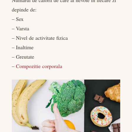
depinde de:
– Sex
– Varsta
– Nivel de activitate fizica
– Inaltime
– Greutate
–
Compozitie corporala