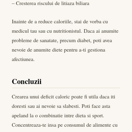
– Cresterea riscului de litiaza biliara
Inainte de a reduce caloriile, stai de vorba cu
medicul tau sau cu nutritionistul. Daca ai anumite
probleme de sanatate, precum diabet, poti avea
nevoie de anumite diete pentru a-ti gestiona
afectiunea.
Concluzii
Crearea unui deficit caloric poate fi utila daca iti
doresti sau ai nevoie sa slabesti. Poti face asta
apeland la o combinatie intre dieta si sport.
Concentreaza-te insa pe consumul de alimente cu