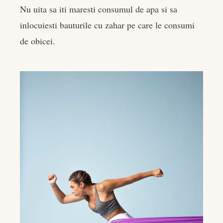
Nu uita sa iti maresti consumul de apa si sa
inlocuiesti bauturile cu zahar pe care le consumi
de obicei.