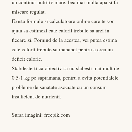
un continut nutritiv mare, bea mai multa apa si fa
miscare regulat.
Exista formule si calculatoare online care te vor
ajuta sa estimezi cate calorii trebuie sa arzi in
fiecare zi. Pornind de la acestea, vei putea estima
cate calorii trebuie sa mananci pentru a crea un
deficit caloric.
Stabileste-ti ca obiectiv sa nu slabesti mai mult de
0.5-1 kg pe saptamana, pentru a evita potentialele
probleme de sanatate asociate cu un consum
insuficient de nutrienti.
Sursa imagini: freepik.com