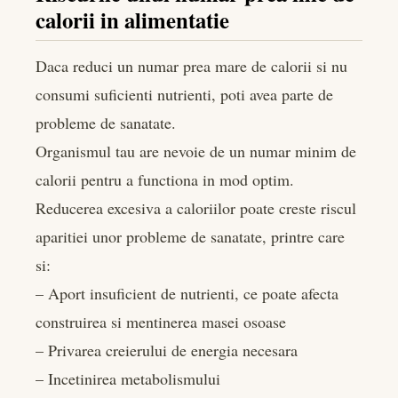
calorii in alimentatie
Daca reduci un numar prea mare de calorii si nu
consumi suficienti nutrienti, poti avea parte de
probleme de sanatate.
Organismul tau are nevoie de un numar minim de
calorii pentru a functiona in mod optim.
Reducerea excesiva a caloriilor poate creste riscul
aparitiei unor probleme de sanatate, printre care
si:
– Aport insuficient de nutrienti, ce poate afecta
construirea si mentinerea masei osoase
– Privarea creierului de energia necesara
– Incetinirea metabolismului