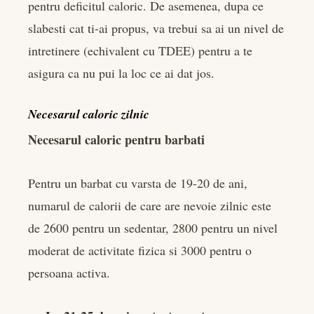
pentru deficitul caloric. De asemenea, dupa ce
slabesti cat ti-ai propus, va trebui sa ai un nivel de
intretinere (echivalent cu TDEE) pentru a te
asigura ca nu pui la loc ce ai dat jos.
Necesarul caloric zilnic
Necesarul caloric pentru barbati
Pentru un barbat cu varsta de 19-20 de ani,
numarul de calorii de care are nevoie zilnic este
de 2600 pentru un sedentar, 2800 pentru un nivel
moderat de activitate fizica si 3000 pentru o
persoana activa.