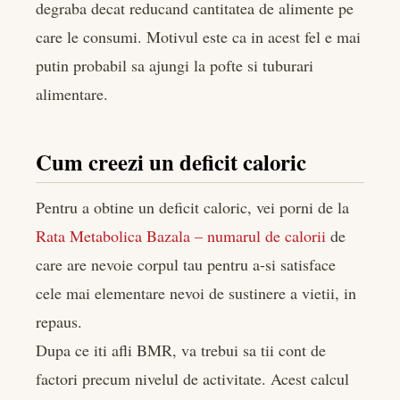
degraba decat reducand cantitatea de alimente pe
care le consumi. Motivul este ca in acest fel e mai
putin probabil sa ajungi la pofte si tuburari
alimentare.
Cum creezi un deficit caloric
Pentru a obtine un deficit caloric, vei porni de la
Rata Metabolica Bazala – numarul de calorii
de
care are nevoie corpul tau pentru a-si satisface
cele mai elementare nevoi de sustinere a vietii, in
repaus.
Dupa ce iti afli BMR, va trebui sa tii cont de
factori precum nivelul de activitate. Acest calcul