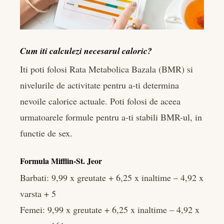
Cum iti calculezi necesarul caloric?
Iti poti folosi Rata Metabolica Bazala (BMR) si
nivelurile de activitate pentru a-ti determina
nevoile calorice actuale. Poti folosi de aceea
urmatoarele formule pentru a-ti stabili BMR-ul, in
functie de sex.
Formula Mifflin-St. Jeor
Barbati: 9,99 x greutate + 6,25 x inaltime – 4,92 x
varsta + 5
Femei: 9,99 x greutate + 6,25 x inaltime – 4,92 x