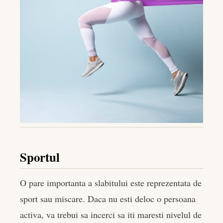
Sportul
O pare importanta a slabitului este reprezentata de
sport sau miscare. Daca nu esti deloc o persoana
activa, va trebui sa incerci sa iti maresti nivelul de