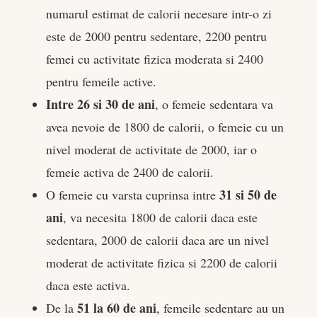
numarul estimat de calorii necesare intr-o zi
este de 2000 pentru sedentare, 2200 pentru
femei cu activitate fizica moderata si 2400
pentru femeile active.
Intre 26 si 30 de ani
, o femeie sedentara va
avea nevoie de 1800 de calorii, o femeie cu un
nivel moderat de activitate de 2000, iar o
femeie activa de 2400 de calorii.
31 si 50 de
O femeie cu varsta cuprinsa intre
ani
, va necesita 1800 de calorii daca este
sedentara, 2000 de calorii daca are un nivel
moderat de activitate fizica si 2200 de calorii
daca este activa.
51 la 60 de ani
De la
, femeile sedentare au un