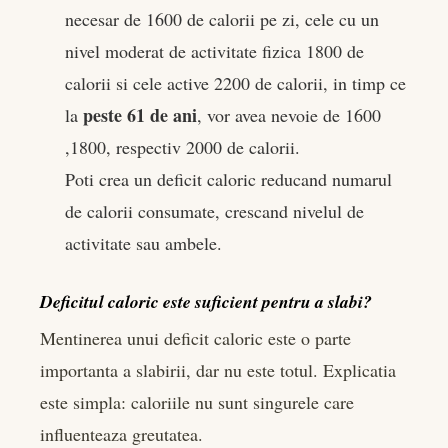
necesar de 1600 de calorii pe zi, cele cu un
nivel moderat de activitate fizica 1800 de
calorii si cele active 2200 de calorii, in timp ce
peste 61 de ani
la
, vor avea nevoie de 1600
,1800, respectiv 2000 de calorii.
Poti crea un deficit caloric reducand numarul
de calorii consumate, crescand nivelul de
activitate sau ambele.
Deficitul caloric este suficient pentru a slabi?
Mentinerea unui deficit caloric este o parte
importanta a slabirii, dar nu este totul. Explicatia
este simpla: caloriile nu sunt singurele care
influenteaza greutatea.