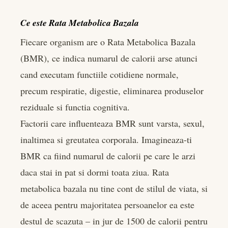
Ce este Rata Metabolica Bazala
Fiecare organism are o Rata Metabolica Bazala
(BMR), ce indica numarul de calorii arse atunci
cand executam functiile cotidiene normale,
precum respiratie, digestie, eliminarea produselor
reziduale si functia cognitiva.
Factorii care influenteaza BMR sunt varsta, sexul,
inaltimea si greutatea corporala. Imagineaza-ti
BMR ca fiind numarul de calorii pe care le arzi
daca stai in pat si dormi toata ziua. Rata
metabolica bazala nu tine cont de stilul de viata, si
de aceea pentru majoritatea persoanelor ea este
destul de scazuta – in jur de 1500 de calorii pentru