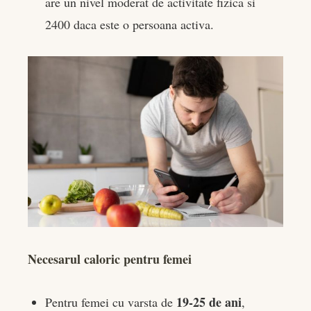
are un nivel moderat de activitate fizica si
2400 daca este o persoana activa.
Necesarul caloric pentru femei
19-25 de ani
Pentru femei cu varsta de
,