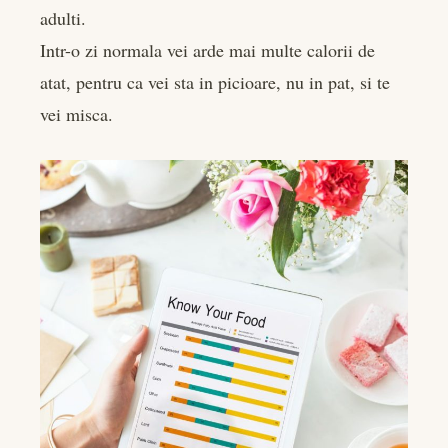
adulti.
Intr-o zi normala vei arde mai multe calorii de
atat, pentru ca vei sta in picioare, nu in pat, si te
vei misca.