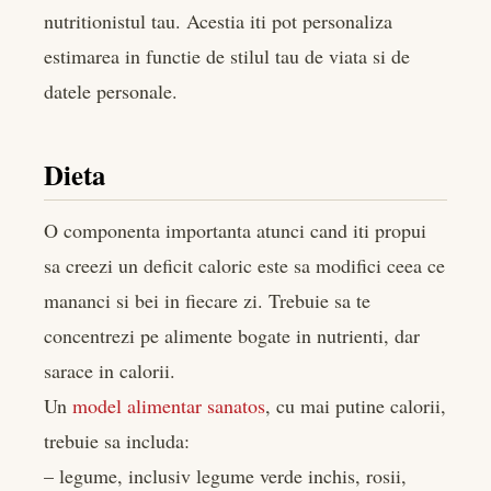
nutritionistul tau. Acestia iti pot personaliza
estimarea in functie de stilul tau de viata si de
datele personale.
Dieta
O componenta importanta atunci cand iti propui
sa creezi un deficit caloric este sa modifici ceea ce
mananci si bei in fiecare zi. Trebuie sa te
concentrezi pe alimente bogate in nutrienti, dar
sarace in calorii.
Un
model alimentar sanatos
, cu mai putine calorii,
trebuie sa includa:
– legume, inclusiv legume verde inchis, rosii,