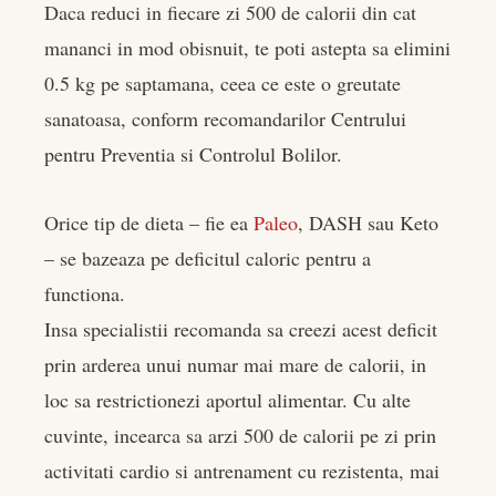
Daca reduci in fiecare zi 500 de calorii din cat
mananci in mod obisnuit, te poti astepta sa elimini
0.5 kg pe saptamana, ceea ce este o greutate
sanatoasa, conform recomandarilor Centrului
pentru Preventia si Controlul Bolilor.
Orice tip de dieta – fie ea
Paleo
, DASH sau Keto
– se bazeaza pe deficitul caloric pentru a
functiona.
Insa specialistii recomanda sa creezi acest deficit
prin arderea unui numar mai mare de calorii, in
loc sa restrictionezi aportul alimentar. Cu alte
cuvinte, incearca sa arzi 500 de calorii pe zi prin
activitati cardio si antrenament cu rezistenta, mai