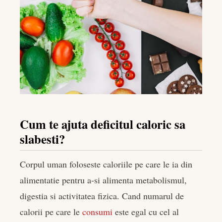
Cum te ajuta deficitul caloric sa
slabesti?
Corpul uman foloseste caloriile pe care le ia din
alimentatie pentru a-si alimenta metabolismul,
digestia si activitatea fizica. Cand numarul de
calorii pe care le
consumi
este egal cu cel al