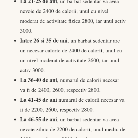
La 21-25 de ani
, un barbat sedentar va avea
nevoie de 2400 de calorii, unul cu nivel
moderat de activitate fizica 2800, iar unul activ
3000.
Intre 26 si 35 de ani
, un barbat sedentar are
un necesar caloric de 2400 de calorii, unul cu
un nivel moderat de activitate 2600, iar unul
activ 3000.
La 36-40 de ani
, numarul de calorii necesar
va fi de 2400, 2600, respectiv 2800.
La 41-45 de ani
numarul de calorii necesar va
fi de 2200, 2600, respectiv 2800.
La 46-55 de ani
, un barbat sedentar va avea
nevoie zilnic de 2200 de calorii, unul mediu de