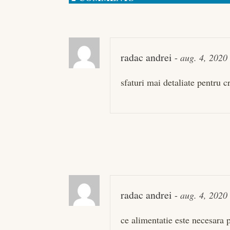
radac andrei
-
aug. 4, 2020
sfaturi mai detaliate pentru 
radac andrei
-
aug. 4, 2020
ce alimentatie este necesara p