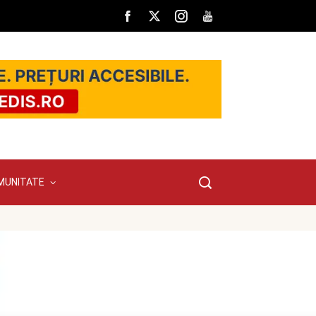
MUNITATE