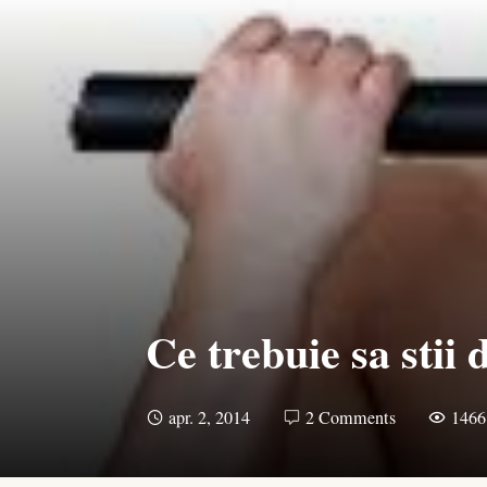
Ce trebuie sa stii
apr. 2, 2014
2 Comments
1466