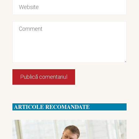
ARTICOLE RECOMANDATE