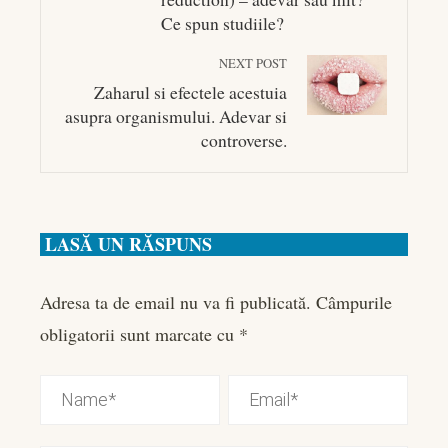
Ce spun studiile?
NEXT POST
Zaharul si efectele acestuia
asupra organismului. Adevar si
controverse.
LASĂ UN RĂSPUNS
Adresa ta de email nu va fi publicată.
Câmpurile
obligatorii sunt marcate cu
*