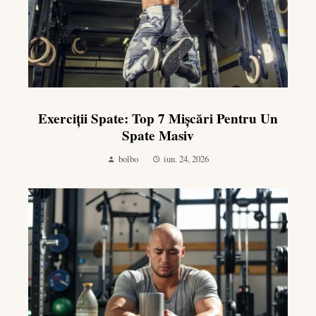
Exerciții Spate: Top 7 Mișcări Pentru Un
Spate Masiv
bolbo
iun. 24, 2026