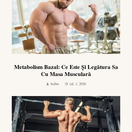
Metabolism Bazal: Ce Este Și Legătura Sa
Cu Masa Musculară
bolbo
iul. 1, 2026