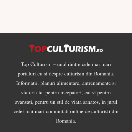
Top Culturism – unul dintre cele mai mari
portaluri cu si despre culturism din Romania.
Informatii, planuri alimentare, antrenamente si
sfaturi atat pentru incepatori, cat si pentru
avansati, pentru un stil de viata sanatos, in jurul
celei mai mari comunitati online de culturisti din
Romania.