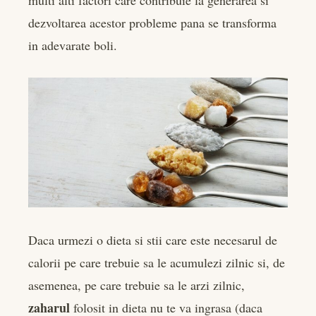
dezvoltarea acestor probleme pana se transforma
in adevarate boli.
Daca urmezi o dieta si stii care este necesarul de
calorii pe care trebuie sa le acumulezi zilnic si, de
asemenea, pe care trebuie sa le arzi zilnic,
zaharul
folosit in dieta nu te va ingrasa (daca