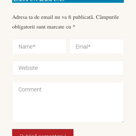
Adresa ta de email nu va fi publicată.
Câmpurile
obligatorii sunt marcate cu
*