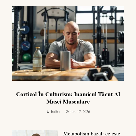
Cortizol În Culturism: Inamicul Tăcut Al
Masei Musculare
bolbo
iun. 17, 2026
Metabolism bazal: ce este