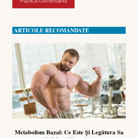
ARTICOLE RECOMANDATE
Metabolism Bazal: Ce Este Și Legătura Sa