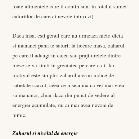
toate alimentele care il contin sunt in totalul sumei
caloriilor de care ai nevoie intr-o zi).
Daca insa, esti genul care nu urmeaza nicio dieta
si mananci pana te saturi, la fiecare masa, zaharul
pe care il adaugi in cafea sau prajiturelele dintre
mese se va simti in greutatea pe care o ai. Iar
motivul este simplu: zaharul are un indice de
satietate scazut, ceea ce inseamna ca vei mai vrea
sa mananci, chiar daca din punct de vedere al
energiei acumulate, nu ai mai avea nevoie de
nimic.
Zaharul si nivelul de energie