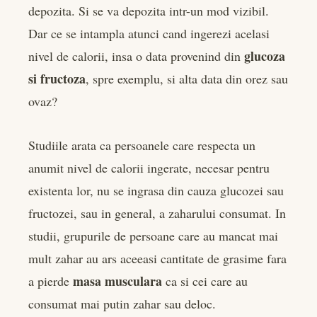
depozita. Si se va depozita intr-un mod vizibil.
Dar ce se intampla atunci cand ingerezi acelasi
glucoza
nivel de calorii, insa o data provenind din
si fructoza
, spre exemplu, si alta data din orez sau
ovaz?
Studiile arata ca persoanele care respecta un
anumit nivel de calorii ingerate, necesar pentru
existenta lor, nu se ingrasa din cauza glucozei sau
fructozei, sau in general, a zaharului consumat. In
studii, grupurile de persoane care au mancat mai
mult zahar au ars aceeasi cantitate de grasime fara
masa musculara
a pierde
ca si cei care au
consumat mai putin zahar sau deloc.