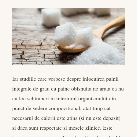
Iar studiile care vorbesc despre inlocuirea painii
integrale de grau cu paine obisnuita ne arata ca nu
au loc schimbari in interiorul organismului din
punct de vedere compozitional, atat timp cat
necesarul de calorii este atins (si nu este depasit)
si daca sunt respectate si mesele zilnice. Este