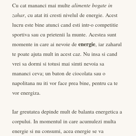
Cu cat mananci mai multe
alimente bogate in
zahar
, cu atat iti cresti nivelul de energie. Acest
lucru este bine atunci cand esti intr-o competitie
sportiva sau cu prietenii la munte. Acestea sunt
energie
momente in care ai nevoie de
, iar zaharul
te poate ajuta mult in acest caz. Nu insa si cand
vrei sa dormi si totusi mai simti nevoia sa
mananci ceva; un baton de ciocolata sau o
napolitana nu iti vor face prea bine, pentru ca te
vor energiza.
Iar greutatea depinde mult de balanta energetica a
corpului. In momentul in care acumulezi multa
energie si nu consumi, acea energie se va