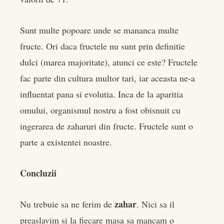
Sunt multe popoare unde se mananca multe
fructe. Ori daca fructele nu sunt prin definitie
dulci (marea majoritate), atunci ce este? Fructele
fac parte din cultura multor tari, iar aceasta ne-a
influentat pana si evolutia. Inca de la aparitia
omului, organismul nostru a fost obisnuit cu
ingerarea de zaharuri din fructe. Fructele sunt o
parte a existentei noastre.
Concluzii
zahar
Nu trebuie sa ne ferim de
. Nici sa il
preaslavim si la fiecare masa sa mancam o