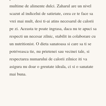
multime de alimente dulci. Zaharul are un nivel
scazut al indicelui de satietate, ceea ce te face sa
vrei mai mult, desi ti-ai atins necesarul de calorii
pe zi. Aceasta te poate ingrasa, daca nu te apuci sa
respecti un necesar zilnic, stabilit in colaborare cu
un nutritionist. O dieta sanatoasa si care sa ti se
potriveasca tie, nu prietenei sau vecinei tale, si
respectarea numarului de calorii zilnice iti va
asigura nu doar o greutate ideala, ci si o sanatate
mai buna.