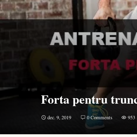
Forta pentru trunc
dec. 9, 2019
0 Comments
953