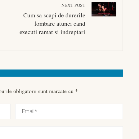
NEXT POST
Cum sa scapi de durerile
lombare atunci cand
executi ramat si indreptari
urile obligatorii sunt marcate cu
*