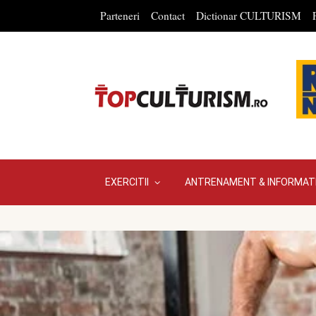
Parteneri
Contact
Dictionar CULTURISM
EXERCITII
ANTRENAMENT & INFORMATI