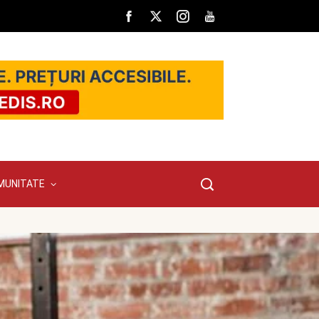
MUNITATE