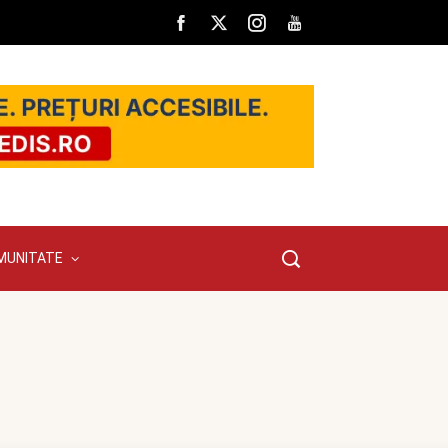
MUNITATE