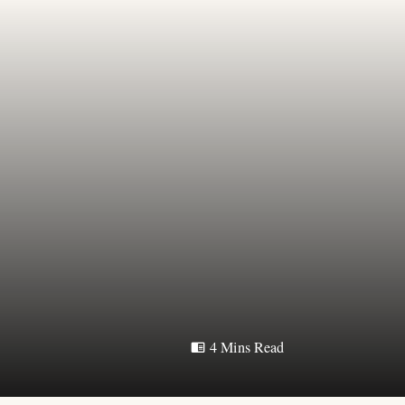
4 Mins Read