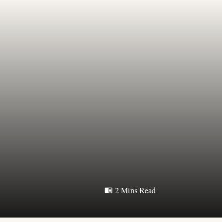
2 Mins Read