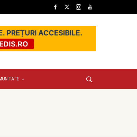
MUNITATE