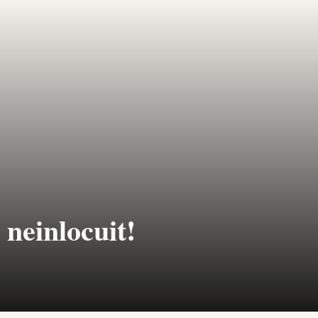
 neinlocuit!