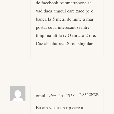
de facebook pe smartphone sa
vad daca amicul care zace pe o
banca la 5 metri de mine a mai
postat ceva interesant si intre
timp ma uit la tv.O tin asa 2 ore.
Caz absolut real.Si nu singular.
RĂSPUNDE
omul
-
dec. 26, 2013
Eu am vazut un tip care a