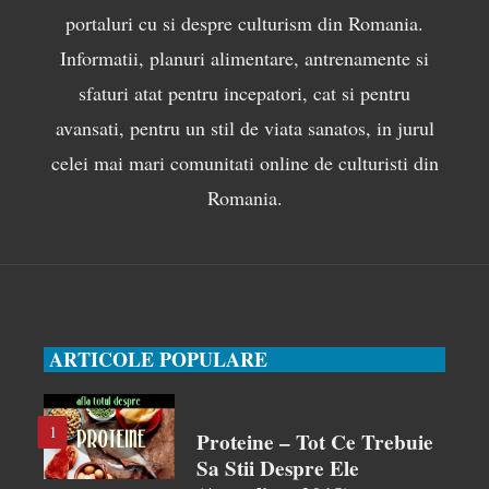
portaluri cu si despre culturism din Romania.
Informatii, planuri alimentare, antrenamente si
sfaturi atat pentru incepatori, cat si pentru
avansati, pentru un stil de viata sanatos, in jurul
celei mai mari comunitati online de culturisti din
Romania.
ARTICOLE POPULARE
1
Proteine – Tot Ce Trebuie
Sa Stii Despre Ele