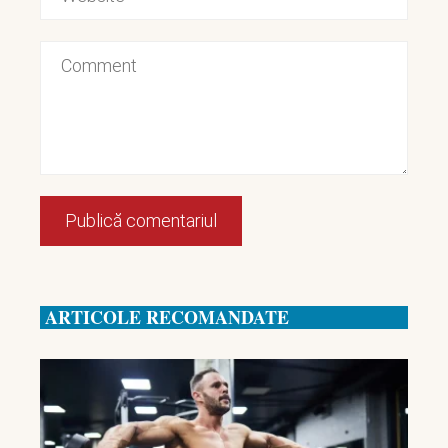
ARTICOLE RECOMANDATE