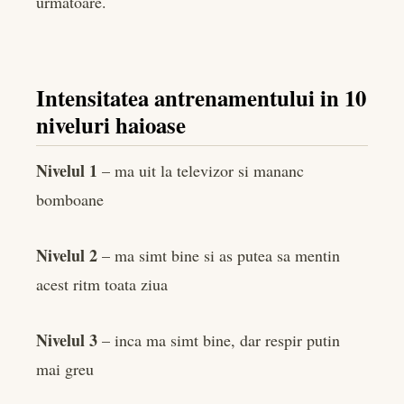
urmatoare.
Intensitatea antrenamentului in 10
niveluri haioase
Nivelul 1
– ma uit la televizor si mananc
bomboane
Nivelul 2
– ma simt bine si as putea sa mentin
acest ritm toata ziua
Nivelul 3
– inca ma simt bine, dar respir putin
mai greu