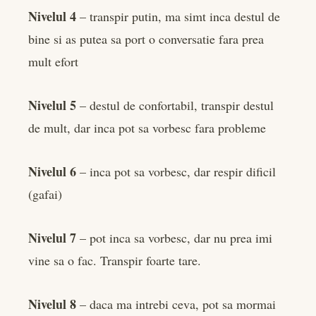
Nivelul 4
– transpir putin, ma simt inca destul de
bine si as putea sa port o conversatie fara prea
mult efort
Nivelul 5
– destul de confortabil, transpir destul
de mult, dar inca pot sa vorbesc fara probleme
Nivelul 6
– inca pot sa vorbesc, dar respir dificil
(gafai)
Nivelul 7
– pot inca sa vorbesc, dar nu prea imi
vine sa o fac. Transpir foarte tare.
Nivelul 8
– daca ma intrebi ceva, pot sa mormai