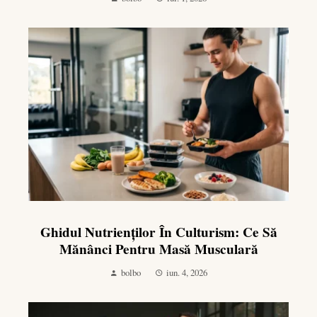
Ghidul Nutrienților În Culturism: Ce Să
Mănânci Pentru Masă Musculară
bolbo
iun. 4, 2026