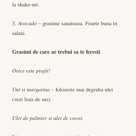
la shake-uri.
5. Avocado
– grasime sanatoasa. Foarte buna in
salate.
Grasimi de care ar trebui sa te feresti
Orice este prajit!
Unt si margarina
– foloseste mai degraba ulei
(vezi lista de sus)
Ulei de palmier si ulei de cocos.