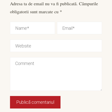
Adresa ta de email nu va fi publicată.
Câmpurile
obligatorii sunt marcate cu
*