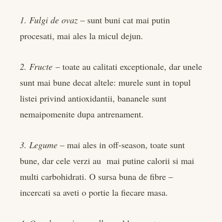
1. Fulgi de ovaz
– sunt buni cat mai putin
procesati, mai ales la micul dejun.
2. Fructe
– toate au calitati exceptionale, dar unele
sunt mai bune decat altele: murele sunt in topul
listei privind antioxidantii, bananele sunt
nemaipomenite dupa antrenament.
3. Legume
– mai ales in off-season, toate sunt
bune, dar cele verzi au mai putine calorii si mai
multi carbohidrati. O sursa buna de fibre –
incercati sa aveti o portie la fiecare masa.