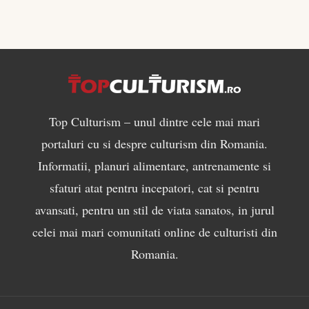
Top Culturism – unul dintre cele mai mari
portaluri cu si despre culturism din Romania.
Informatii, planuri alimentare, antrenamente si
sfaturi atat pentru incepatori, cat si pentru
avansati, pentru un stil de viata sanatos, in jurul
celei mai mari comunitati online de culturisti din
Romania.