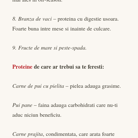
8. Branza de vaci
– proteina cu digestie usoara.
Foarte buna intre mese si inainte de culcare.
9. Fructe de mare si peste-spada.
Proteine
de care ar trebui sa te feresti:
Carne de pui cu pielita
– pielea adauga grasime.
Pui pane
– faina adauga carbohidrati care nu-ti
aduc niciun beneficiu.
Carne prajita
, condimentata, care arata foarte