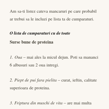
Am sa-ti listez cateva mancaruri pe care probabil
ar trebui sa le incluzi pe lista ta de cumparaturi.
O lista de cumparaturi cu de toate
Surse bune de proteina
1. Oua
– mai ales la micul dejun. Poti sa mananci
6 albusuri sau 2 oua intregi.
2. Piept de pui fara pielita
– curat, ieftin, calitate
superioara de proteina.
3. Friptura din muschi de vita
– are mai multa