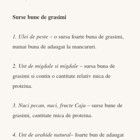
Surse bune de grasimi
1. Ulei de peste
– o sursa foarte buna de grasimi,
numai buna de adaugat la mancaruri.
2. Unt de migdale si migdale
– sursa buna de
grasimi si contin o cantitate relativ mica de
proteina.
3. Nuci pecan, nuci, fructe Caju
– surse bune de
grasimi, cantitate mica de proteina.
4. Unt de arahide natural
– foarte bun de adaugat