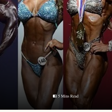
5 Mins Read