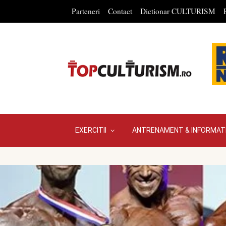
Parteneri
Contact
Dictionar CULTURISM
EXERCITII
ANTRENAMENT & INFORMATI