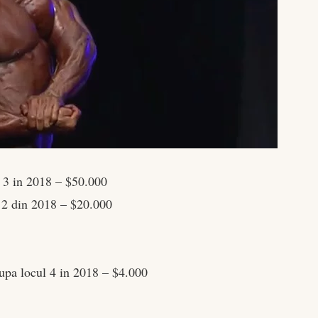
l 3 in 2018 – $50.000
 2 din 2018 – $20.000
pa locul 4 in 2018 – $4.000