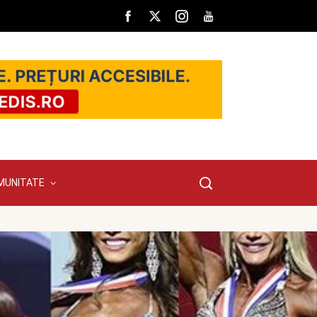
MUNITATE