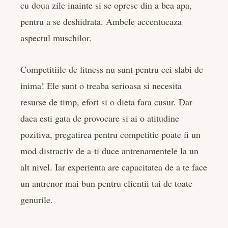
cu doua zile inainte si se opresc din a bea apa,
pentru a se deshidrata. Ambele accentueaza
aspectul muschilor.
Competitiile de fitness nu sunt pentru cei slabi de
inima! Ele sunt o treaba serioasa si necesita
resurse de timp, efort si o dieta fara cusur. Dar
daca esti gata de provocare si ai o atitudine
pozitiva, pregatirea pentru competitie poate fi un
mod distractiv de a-ti duce antrenamentele la un
alt nivel. Iar experienta are capacitatea de a te face
un antrenor mai bun pentru clientii tai de toate
genurile.