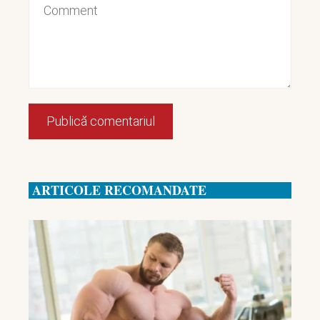
ARTICOLE RECOMANDATE