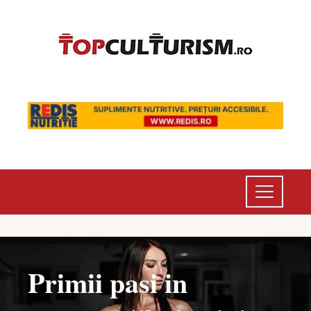
Primii pasi in