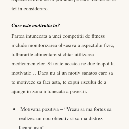
iei in considerare.
Care este motivatia ta?
Partea intunecata a unei competitii de fitness
include monitorizarea obsesiva a aspectului fizic,
tulburarile alimentare si chiar utilizarea
medicamentelor. Si toate acestea ne duc inapoi la
motivatie… Daca nu ai un motiv sanatos care sa
te motiveze sa faci asta, te expui riscului de a
ajunge in zona intunecata a povestii.
Motivatia pozitiva – “Vreau sa ma fortez sa
realizez un nou obiectiv si sa ma distrez
facand asta”.