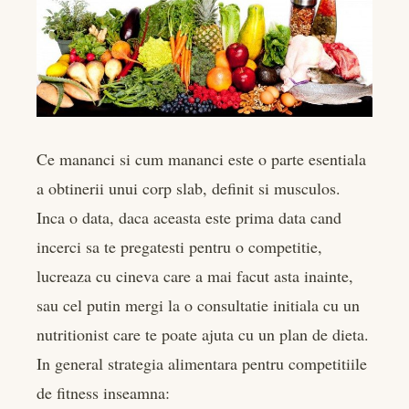
Ce mananci si cum mananci este o parte esentiala
a obtinerii unui corp slab, definit si musculos.
Inca o data, daca aceasta este prima data cand
incerci sa te pregatesti pentru o competitie,
lucreaza cu cineva care a mai facut asta inainte,
sau cel putin mergi la o consultatie initiala cu un
nutritionist care te poate ajuta cu un plan de dieta.
In general strategia alimentara pentru competitiile
de fitness inseamna: