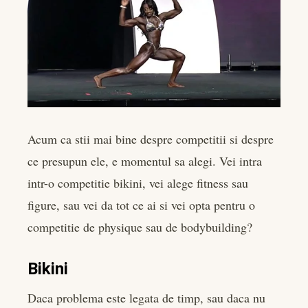
Acum ca stii mai bine despre competitii si despre
ce presupun ele, e momentul sa alegi. Vei intra
intr-o competitie bikini, vei alege fitness sau
figure, sau vei da tot ce ai si vei opta pentru o
competitie de physique sau de bodybuilding?
Bikini
Daca problema este legata de timp, sau daca nu