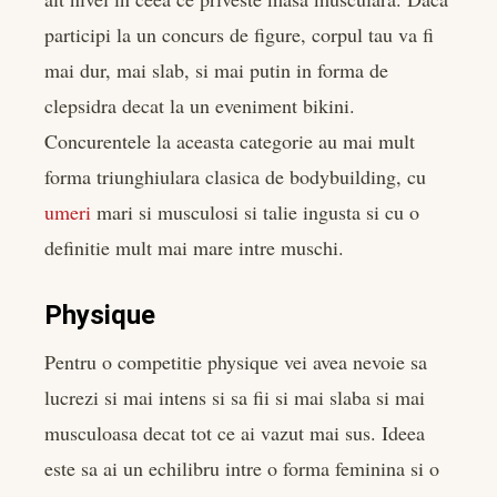
participi la un concurs de figure, corpul tau va fi
mai dur, mai slab, si mai putin in forma de
clepsidra decat la un eveniment bikini.
Concurentele la aceasta categorie au mai mult
forma triunghiulara clasica de bodybuilding, cu
umeri
mari si musculosi si talie ingusta si cu o
definitie mult mai mare intre muschi.
Physique
Pentru o competitie physique vei avea nevoie sa
lucrezi si mai intens si sa fii si mai slaba si mai
musculoasa decat tot ce ai vazut mai sus. Ideea
este sa ai un echilibru intre o forma feminina si o