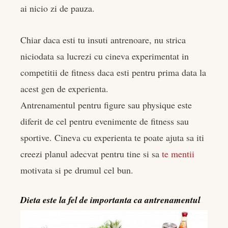
ai nicio zi de pauza.
Chiar daca esti tu insuti antrenoare, nu strica
niciodata sa lucrezi cu cineva experimentat in
competitii de fitness daca esti pentru prima data la
acest gen de experienta.
Antrenamentul pentru figure sau physique este
diferit de cel pentru evenimente de fitness sau
sportive. Cineva cu experienta te poate ajuta sa iti
creezi planul adecvat pentru tine si sa
te mentii
motivata si pe drumul cel bun.
Dieta este la fel de importanta ca antrenamentul