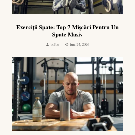
Exerciții Spate: Top 7 Mișcări Pentru Un
Spate Masiv
bolbo
iun. 24, 2026