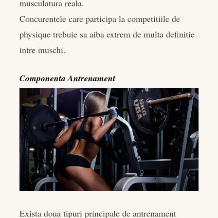
musculatura reala.
Concurentele care participa la competitiile de
physique trebuie sa aiba extrem de multa definitie
intre muschi.
Componenta Antrenament
Exista doua tipuri principale de antrenament