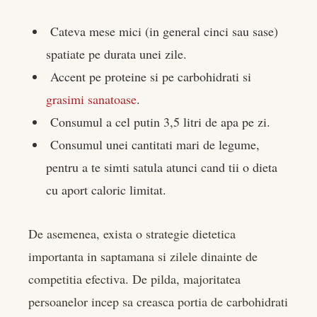
Cateva mese mici (in general cinci sau sase)
spatiate pe durata unei zile.
Accent pe proteine si pe carbohidrati si
grasimi sanatoase
.
Consumul a cel putin 3,5 litri de apa pe zi.
Consumul unei cantitati mari de legume,
pentru a te simti satula atunci cand tii o dieta
cu aport caloric limitat.
De asemenea, exista o strategie dietetica
importanta in saptamana si zilele dinainte de
competitia efectiva. De pilda, majoritatea
persoanelor incep sa creasca portia de carbohidrati