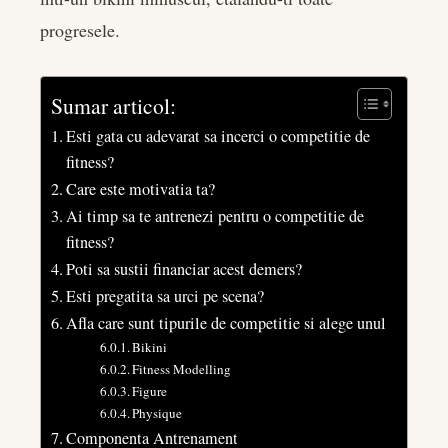
progresele.
Sumar articol:
Esti gata cu adevarat sa incerci o competitie de
fitness?
Care este motivatia ta?
Ai timp sa te antrenezi pentru o competitie de
fitness?
Poti sa sustii financiar acest demers?
Esti pregatita sa urci pe scena?
Afla care sunt tipurile de competitie si alege unul
Bikini
Fitness Modelling
Figure
Physique
Componenta Antrenament