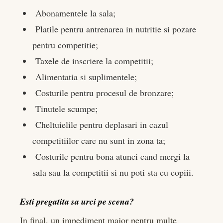
Abonamentele la sala;
Platile pentru antrenarea in nutritie si pozare
pentru competitie;
Taxele de inscriere la competitii;
Alimentatia si suplimentele;
Costurile pentru procesul de bronzare;
Tinutele scumpe;
Cheltuielile pentru deplasari in cazul
competitiilor care nu sunt in zona ta;
Costurile pentru bona atunci cand mergi la
sala sau la competitii si nu poti sta cu copiii.
Esti pregatita sa urci pe scena?
In final, un impediment major pentru multe