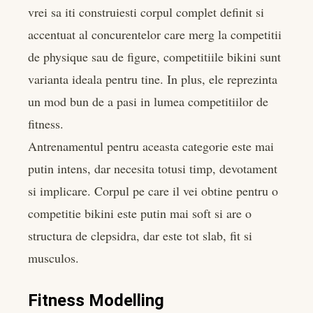
vrei sa iti construiesti corpul complet definit si
accentuat al concurentelor care merg la competitii
de physique sau de figure, competitiile bikini sunt
varianta ideala pentru tine. In plus, ele reprezinta
un mod bun de a pasi in lumea competitiilor de
fitness.
Antrenamentul pentru aceasta categorie este mai
putin intens, dar necesita totusi timp, devotament
si implicare. Corpul pe care il vei obtine pentru o
competitie bikini este putin mai soft si are o
structura de clepsidra, dar este tot slab, fit si
musculos.
Fitness Modelling