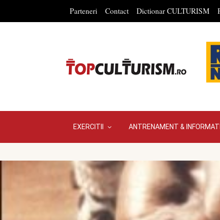
Parteneri
Contact
Dictionar CULTURISM
EXERCITII
ANTRENAMENT & INFORMATI