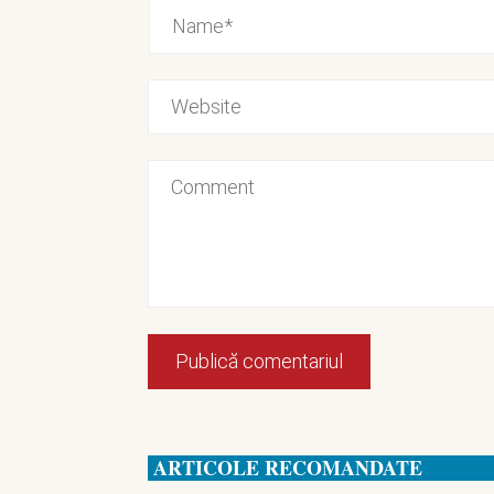
ARTICOLE RECOMANDATE