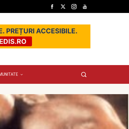
MUNITATE