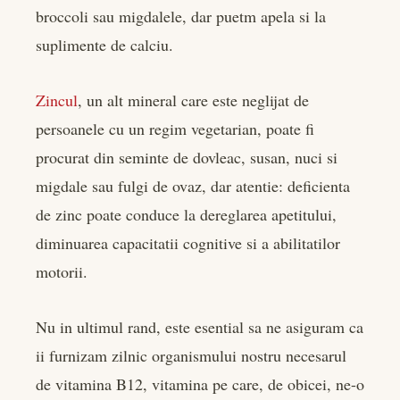
broccoli sau migdalele, dar puetm apela si la
suplimente de calciu.
Zincul
, un alt mineral care este neglijat de
persoanele cu un regim vegetarian, poate fi
procurat din seminte de dovleac, susan, nuci si
migdale sau fulgi de ovaz, dar atentie: deficienta
de zinc poate conduce la dereglarea apetitului,
diminuarea capacitatii cognitive si a abilitatilor
motorii.
Nu in ultimul rand, este esential sa ne asiguram ca
ii furnizam zilnic organismului nostru necesarul
de vitamina B12, vitamina pe care, de obicei, ne-o