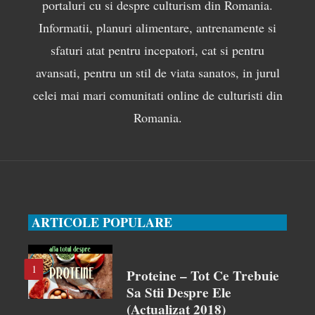
portaluri cu si despre culturism din Romania.
Informatii, planuri alimentare, antrenamente si
sfaturi atat pentru incepatori, cat si pentru
avansati, pentru un stil de viata sanatos, in jurul
celei mai mari comunitati online de culturisti din
Romania.
ARTICOLE POPULARE
1
Proteine – Tot Ce Trebuie
Sa Stii Despre Ele
(actualizat 2018)