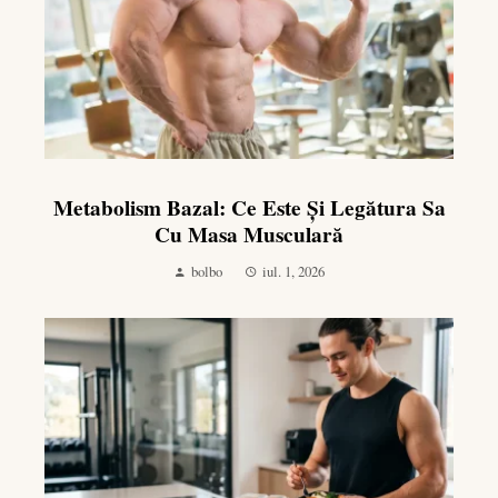
Metabolism Bazal: Ce Este Și Legătura Sa
Cu Masa Musculară
bolbo
iul. 1, 2026