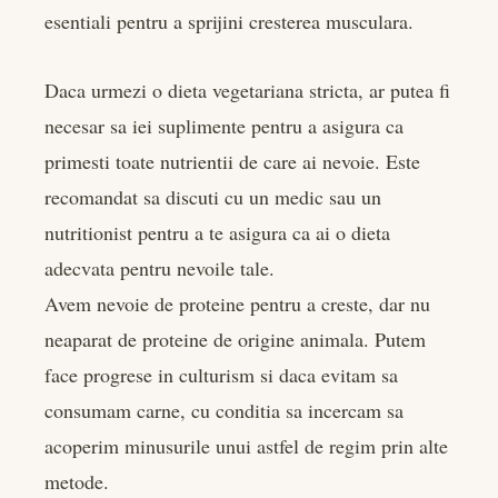
esentiali pentru a sprijini cresterea musculara.
Daca urmezi o dieta vegetariana stricta, ar putea fi
necesar sa iei suplimente pentru a asigura ca
primesti toate nutrientii de care ai nevoie. Este
recomandat sa discuti cu un medic sau un
nutritionist pentru a te asigura ca ai o dieta
adecvata pentru nevoile tale.
Avem nevoie de proteine pentru a creste, dar nu
neaparat de proteine de origine animala. Putem
face progrese in culturism si daca evitam sa
consumam carne, cu conditia sa incercam sa
acoperim minusurile unui astfel de regim prin alte
metode.