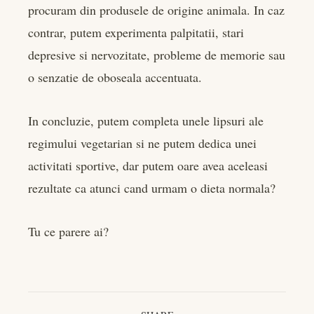
procuram din produsele de origine animala. In caz
contrar, putem experimenta palpitatii, stari
depresive si nervozitate, probleme de memorie sau
o senzatie de oboseala accentuata.
In concluzie, putem completa unele lipsuri ale
regimului vegetarian si ne putem dedica unei
activitati sportive, dar putem oare avea aceleasi
rezultate ca atunci cand urmam o dieta normala?
Tu ce parere ai?