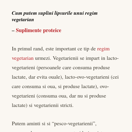
Cum putem suplini lipsurile unui regim
vegetarian
–
Suplimente proteice
In primul rand, este important ce tip de
regim
vegetarian
urmezi. Vegetarienii se impart in lacto-
vegetarieni (persoanele care consuma produse
lactate, dar evita ouale), lacto-ovo-vegetarieni (cei
care consuma si oua, si produse lactate), ovo-
vegetarieni (consuma oua, dar nu si produse
lactate) si vegetarienii stricti.
Putem aminti si si “pesco-vegetarienii”,