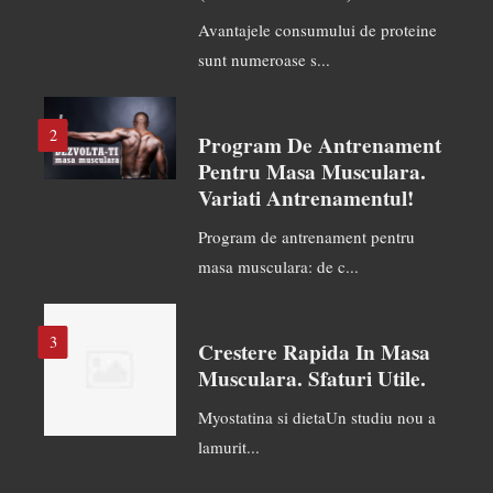
Avantajele consumului de proteine
sunt numeroase s...
2
Program De Antrenament
Pentru Masa Musculara.
Variati Antrenamentul!
Program de antrenament pentru
masa musculara: de c...
3
Crestere Rapida In Masa
Musculara. Sfaturi Utile.
Myostatina si dietaUn studiu nou a
lamurit...