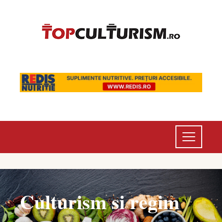
Culturism si regim