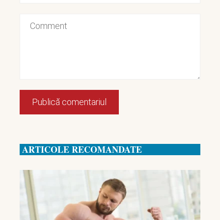
ARTICOLE RECOMANDATE