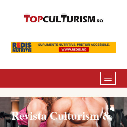
Revista Culturism &