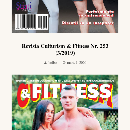
Revista Culturism & Fitness Nr. 253
(3/2019)
bolbo
mart. 1, 2020