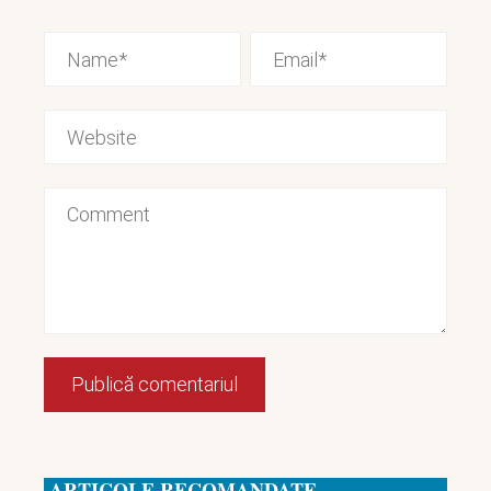
ARTICOLE RECOMANDATE