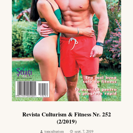
Revista Culturism & Fitness Nr. 252
(2/2019)
topculturism
sept. 7, 2019