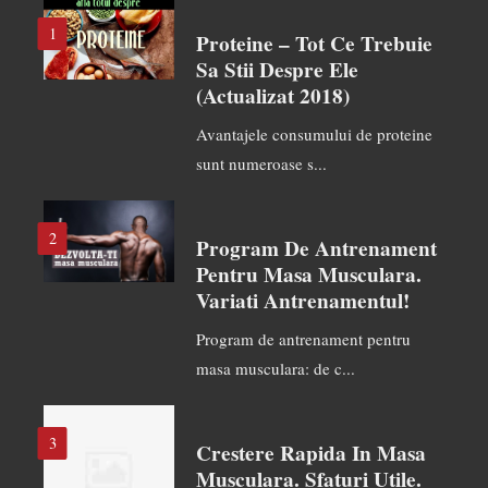
1
Proteine – Tot Ce Trebuie
Sa Stii Despre Ele
(actualizat 2018)
Avantajele consumului de proteine
sunt numeroase s...
2
Program De Antrenament
Pentru Masa Musculara.
Variati Antrenamentul!
Program de antrenament pentru
masa musculara: de c...
3
Crestere Rapida In Masa
Musculara. Sfaturi Utile.