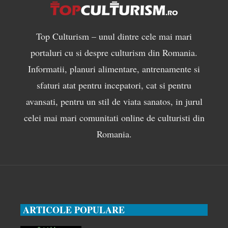
Top Culturism – unul dintre cele mai mari
portaluri cu si despre culturism din Romania.
Informatii, planuri alimentare, antrenamente si
sfaturi atat pentru incepatori, cat si pentru
avansati, pentru un stil de viata sanatos, in jurul
celei mai mari comunitati online de culturisti din
Romania.
ARTICOLE POPULARE