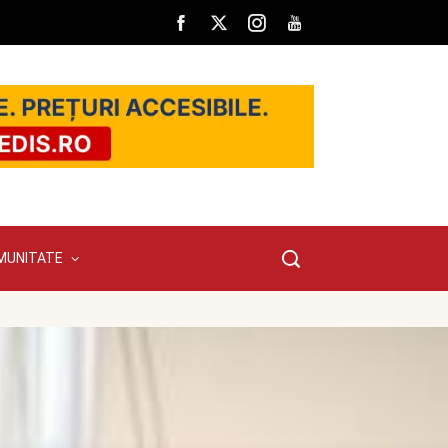
MUNITATE