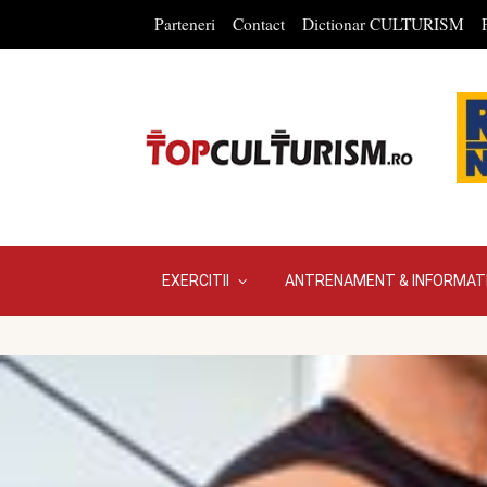
Parteneri
Contact
Dictionar CULTURISM
EXERCITII
ANTRENAMENT & INFORMATI