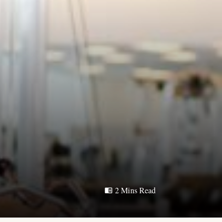
2 Mins Read