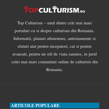
Top Culturism – unul dintre cele mai mari
portaluri cu si despre culturism din Romania.
Informatii, planuri alimentare, antrenamente si
sfaturi atat pentru incepatori, cat si pentru
avansati, pentru un stil de viata sanatos, in jurul
celei mai mari comunitati online de culturisti din
Romania.
ARTICOLE POPULARE