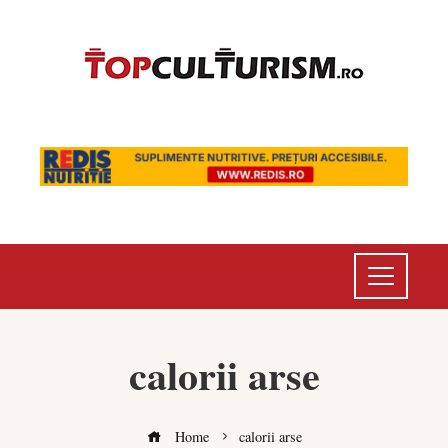
calorii arse
Home
calorii arse