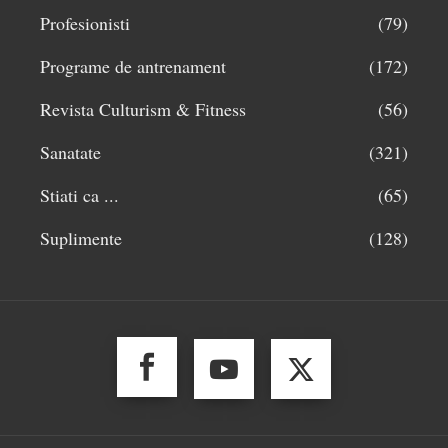
Profesionisti
(79)
Programe de antrenament
(172)
Revista Culturism & Fitness
(56)
Sanatate
(321)
Stiati ca ...
(65)
Suplimente
(128)