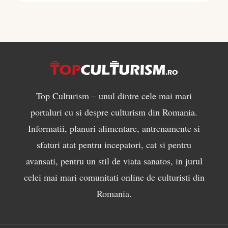
musculară
Top Culturism – unul dintre cele mai mari
portaluri cu si despre culturism din Romania.
Informatii, planuri alimentare, antrenamente si
sfaturi atat pentru incepatori, cat si pentru
avansati, pentru un stil de viata sanatos, in jurul
celei mai mari comunitati online de culturisti din
Romania.