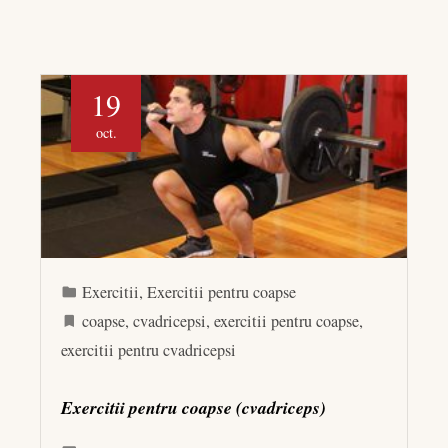
19
oct.
Exercitii
,
Exercitii pentru coapse
coapse
,
cvadricepsi
,
exercitii pentru coapse
,
exercitii pentru cvadricepsi
Exercitii pentru coapse (cvadriceps)