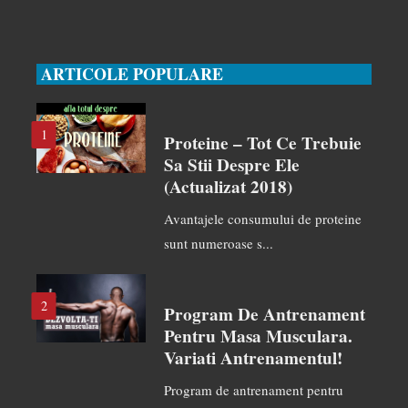
ARTICOLE POPULARE
1
Proteine – Tot Ce Trebuie
Sa Stii Despre Ele
(actualizat 2018)
Avantajele consumului de proteine
sunt numeroase s...
2
Program De Antrenament
Pentru Masa Musculara.
Variati Antrenamentul!
Program de antrenament pentru