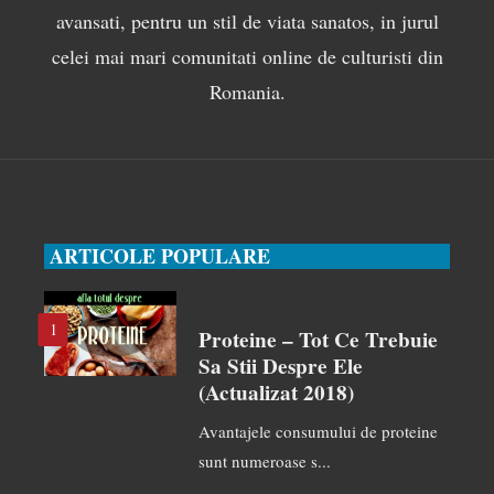
avansati, pentru un stil de viata sanatos, in jurul
celei mai mari comunitati online de culturisti din
Romania.
ARTICOLE POPULARE
1
Proteine – Tot Ce Trebuie
Sa Stii Despre Ele
(actualizat 2018)
Avantajele consumului de proteine
sunt numeroase s...