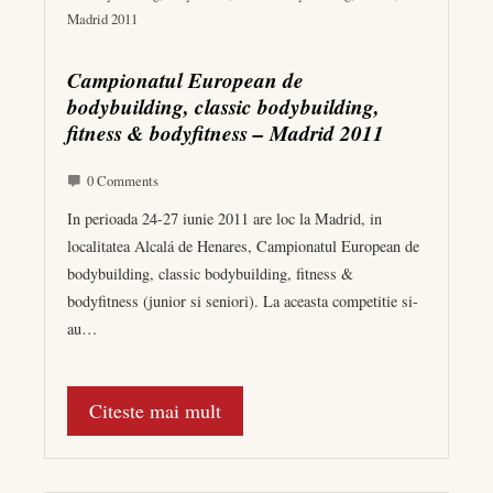
Madrid 2011
Campionatul European de
bodybuilding, classic bodybuilding,
fitness & bodyfitness – Madrid 2011
0 Comments
In perioada 24-27 iunie 2011 are loc la Madrid, in
localitatea Alcalá de Henares, Campionatul European de
bodybuilding, classic bodybuilding, fitness &
bodyfitness (junior si seniori). La aceasta competitie si-
au…
Citeste mai mult