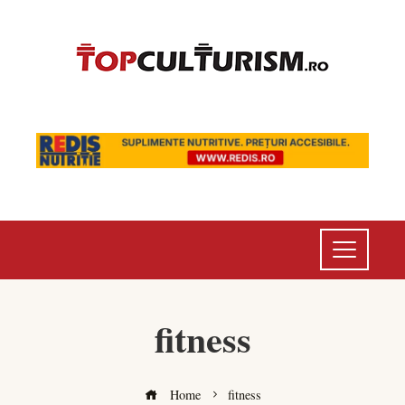
fitness
Home
fitness