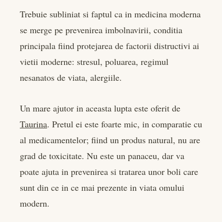
Trebuie subliniat si faptul ca in medicina moderna
se merge pe prevenirea imbolnavirii, conditia
principala fiind protejarea de factorii distructivi ai
vietii moderne: stresul, poluarea, regimul
nesanatos de viata, alergiile.
Un mare ajutor in aceasta lupta este oferit de
Taurina
. Pretul ei este foarte mic, in comparatie cu
al medicamentelor; fiind un produs natural, nu are
grad de toxicitate. Nu este un panaceu, dar va
poate ajuta in prevenirea si tratarea unor boli care
sunt din ce in ce mai prezente in viata omului
modern.