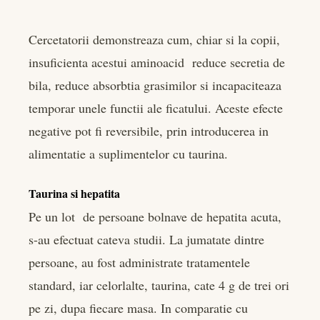
Cercetatorii demonstreaza cum, chiar si la copii,
insuficienta acestui aminoacid reduce secretia de
bila, reduce absorbtia grasimilor si incapaciteaza
temporar unele functii ale ficatului. Aceste efecte
negative pot fi reversibile, prin introducerea in
alimentatie a suplimentelor cu taurina.
Taurina si hepatita
Pe un lot de persoane bolnave de hepatita acuta,
s-au efectuat cateva studii. La jumatate dintre
persoane, au fost administrate tratamentele
standard, iar celorlalte, taurina, cate 4 g de trei ori
pe zi, dupa fiecare masa. In comparatie cu