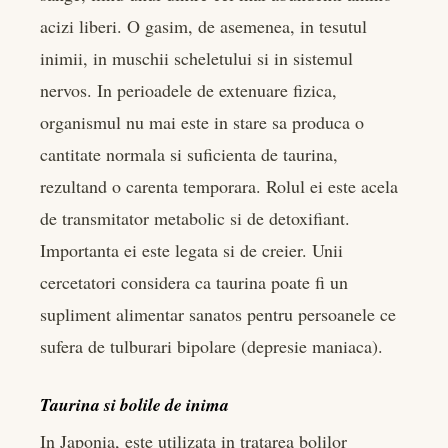
acizi liberi. O gasim, de asemenea, in tesutul
inimii, in muschii scheletului si in sistemul
nervos. In perioadele de extenuare fizica,
organismul nu mai este in stare sa produca o
cantitate normala si suficienta de taurina,
rezultand o carenta temporara. Rolul ei este acela
de transmitator metabolic si de detoxifiant.
Importanta ei este legata si de creier. Unii
cercetatori considera ca taurina poate fi un
supliment alimentar sanatos pentru persoanele ce
sufera de tulburari bipolare (depresie maniaca).
Taurina si bolile de inima
In Japonia, este utilizata in tratarea bolilor