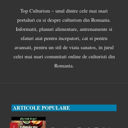
Top Culturism – unul dintre cele mai mari
portaluri cu si despre culturism din Romania.
Informatii, planuri alimentare, antrenamente si
sfaturi atat pentru incepatori, cat si pentru
avansati, pentru un stil de viata sanatos, in jurul
celei mai mari comunitati online de culturisti din
Romania.
ARTICOLE POPULARE
1