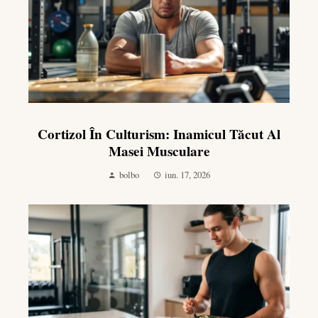
Cortizol În Culturism: Inamicul Tăcut Al
Masei Musculare
bolbo
iun. 17, 2026