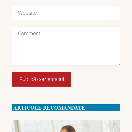
ARTICOLE RECOMANDATE