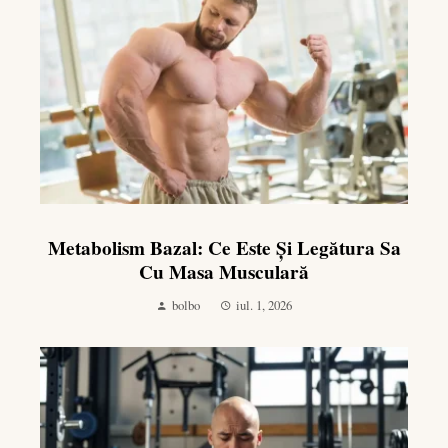
Metabolism Bazal: Ce Este Și Legătura Sa
Cu Masa Musculară
bolbo
iul. 1, 2026