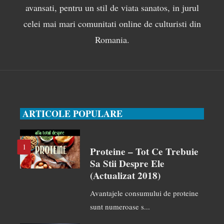
avansati, pentru un stil de viata sanatos, in jurul
celei mai mari comunitati online de culturisti din
Romania.
ARTICOLE POPULARE
1
Proteine – Tot Ce Trebuie
Sa Stii Despre Ele
(actualizat 2018)
Avantajele consumului de proteine
sunt numeroase s...