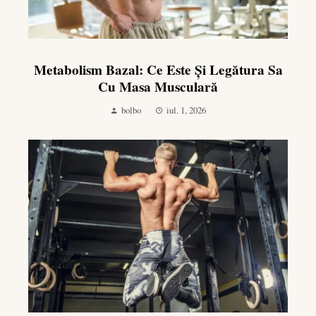
Metabolism Bazal: Ce Este Și Legătura Sa
Cu Masa Musculară
bolbo
iul. 1, 2026