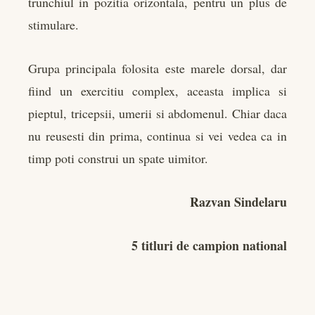
trunchiul in pozitia orizontala, pentru un plus de
stimulare.
Grupa principala folosita este marele dorsal, dar
fiind un exercitiu complex, aceasta implica si
pieptul, tricepsii, umerii si abdomenul. Chiar daca
nu reusesti din prima, continua si vei vedea ca in
timp poti construi un spate uimitor.
Razvan Sindelaru
5 titluri de campion national