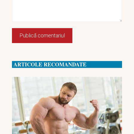
ARTICOLE RECOMANDATE